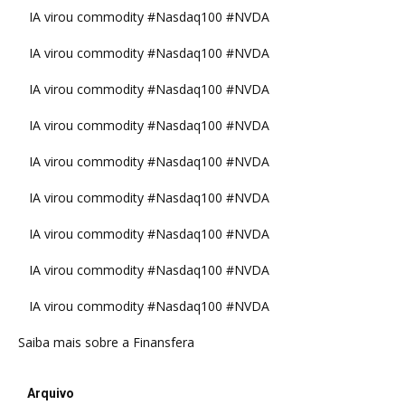
IA virou commodity #Nasdaq100 #NVDA
IA virou commodity #Nasdaq100 #NVDA
IA virou commodity #Nasdaq100 #NVDA
IA virou commodity #Nasdaq100 #NVDA
IA virou commodity #Nasdaq100 #NVDA
IA virou commodity #Nasdaq100 #NVDA
IA virou commodity #Nasdaq100 #NVDA
IA virou commodity #Nasdaq100 #NVDA
IA virou commodity #Nasdaq100 #NVDA
Saiba mais sobre a Finansfera
Arquivo