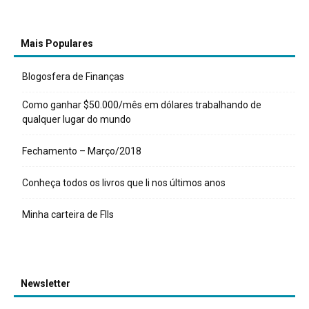
Mais Populares
Blogosfera de Finanças
Como ganhar $50.000/mês em dólares trabalhando de
qualquer lugar do mundo
Fechamento – Março/2018
Conheça todos os livros que li nos últimos anos
Minha carteira de FIIs
Newsletter