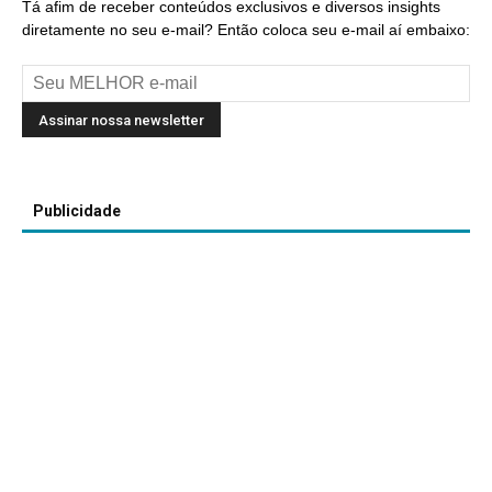
Tá afim de receber conteúdos exclusivos e diversos insights
diretamente no seu e-mail? Então coloca seu e-mail aí embaixo:
Publicidade