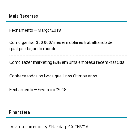
Mais Recentes
Fechamento – Março/2018
Como ganhar $50.000/mês em dólares trabalhando de
qualquer lugar do mundo
Como fazer marketing B2B em uma empresa recém-nascida
Conheça todos os livros que li nos últimos anos
Fechamento – Fevereiro/2018
Finansfera
IA virou commodity #Nasdaq100 #NVDA