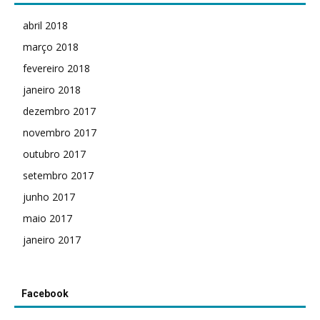
abril 2018
março 2018
fevereiro 2018
janeiro 2018
dezembro 2017
novembro 2017
outubro 2017
setembro 2017
junho 2017
maio 2017
janeiro 2017
Facebook