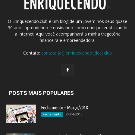
O Enriquecendo.club é um blog de um jovem nos seus quase
30 anos aprendendo e ensinando como enriquecer utilizando
a Internet. Aqui você acompanhará a minha tragetória
financeira e empreendedora.
Contato:
contato [at] enriquecendo [dot] club
POSTS MAIS POPULARES
Fechamento – Março/2018
29/04/2018
Fechamento