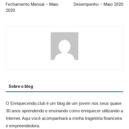
Fechamento Mensal – Maio
Desempenho – Maio 2020
2020
Sobre o blog
O Enriquecendo.club é um blog de um jovem nos seus quase
30 anos aprendendo e ensinando como enriquecer utilizando a
Internet. Aqui você acompanhará a minha tragetória financeira
e empreendedora.