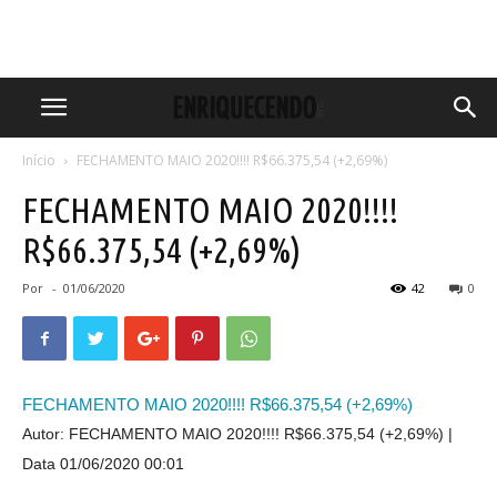
Início
FECHAMENTO MAIO 2020!!!! R$66.375,54 (+2,69%)
FECHAMENTO MAIO 2020!!!!
R$66.375,54 (+2,69%)
Por
-
01/06/2020
42
0
FECHAMENTO MAIO 2020!!!! R$66.375,54 (+2,69%)
Autor: FECHAMENTO MAIO 2020!!!! R$66.375,54 (+2,69%)
Data 01/06/2020 00:01