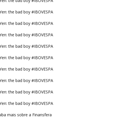
Yen: the bad boy #IBOVESPA
Yen: the bad boy #IBOVESPA
Yen: the bad boy #IBOVESPA
Yen: the bad boy #IBOVESPA
Yen: the bad boy #IBOVESPA
Yen: the bad boy #IBOVESPA
Yen: the bad boy #IBOVESPA
Yen: the bad boy #IBOVESPA
Yen: the bad boy #IBOVESPA
Yen: the bad boy #IBOVESPA
iba mais sobre a Finansfera