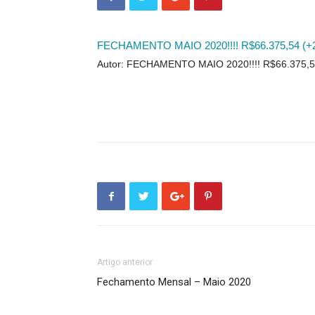
FECHAMENTO MAIO 2020!!!! R$66.375,54 (+
Autor: FECHAMENTO MAIO 2020!!!! R$66.375,5
Artigo anterior
Fechamento Mensal – Maio 2020