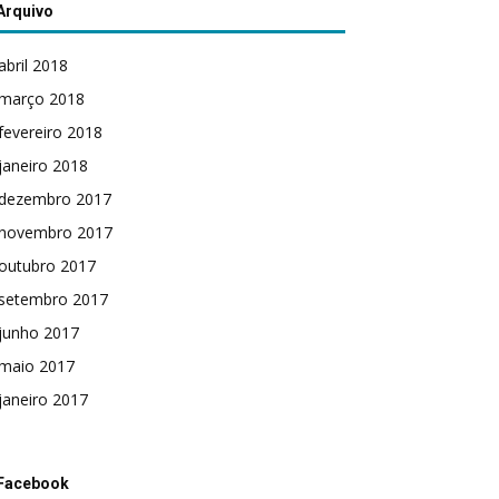
Arquivo
abril 2018
março 2018
fevereiro 2018
janeiro 2018
dezembro 2017
novembro 2017
outubro 2017
setembro 2017
junho 2017
maio 2017
janeiro 2017
Facebook