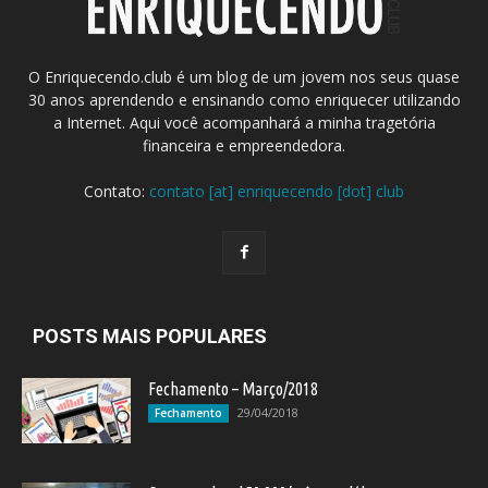
O Enriquecendo.club é um blog de um jovem nos seus quase
30 anos aprendendo e ensinando como enriquecer utilizando
a Internet. Aqui você acompanhará a minha tragetória
financeira e empreendedora.
Contato:
contato [at] enriquecendo [dot] club
POSTS MAIS POPULARES
Fechamento – Março/2018
29/04/2018
Fechamento