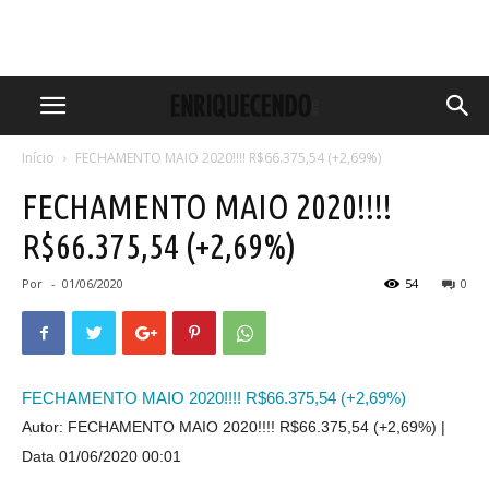
Início
FECHAMENTO MAIO 2020!!!! R$66.375,54 (+2,69%)
FECHAMENTO MAIO 2020!!!!
R$66.375,54 (+2,69%)
Por
-
01/06/2020
54
0
FECHAMENTO MAIO 2020!!!! R$66.375,54 (+2,69%)
Autor: FECHAMENTO MAIO 2020!!!! R$66.375,54 (+2,69%)
Data 01/06/2020 00:01