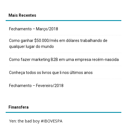
Mais Recentes
Fechamento – Março/2018
Como ganhar $50.000/mês em dólares trabalhando de
qualquer lugar do mundo
Como fazer marketing B2B em uma empresa recém-nascida
Conheça todos os livros que li nos últimos anos
Fechamento – Fevereiro/2018
Finansfera
Yen: the bad boy #IBOVESPA