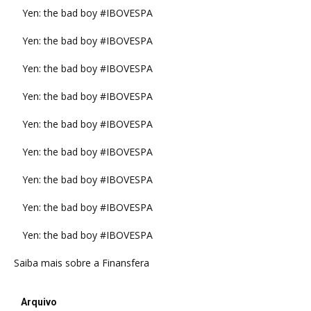
Yen: the bad boy #IBOVESPA
Yen: the bad boy #IBOVESPA
Yen: the bad boy #IBOVESPA
Yen: the bad boy #IBOVESPA
Yen: the bad boy #IBOVESPA
Yen: the bad boy #IBOVESPA
Yen: the bad boy #IBOVESPA
Yen: the bad boy #IBOVESPA
Yen: the bad boy #IBOVESPA
Saiba mais sobre a Finansfera
Arquivo