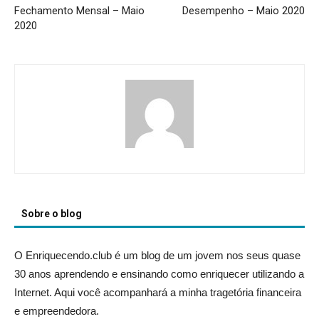
Fechamento Mensal – Maio
Desempenho – Maio 2020
2020
Sobre o blog
O Enriquecendo.club é um blog de um jovem nos seus quase
30 anos aprendendo e ensinando como enriquecer utilizando a
Internet. Aqui você acompanhará a minha tragetória financeira
e empreendedora.