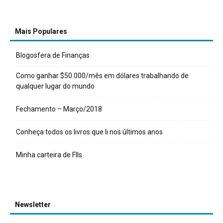
Mais Populares
Blogosfera de Finanças
Como ganhar $50.000/mês em dólares trabalhando de
qualquer lugar do mundo
Fechamento – Março/2018
Conheça todos os livros que li nos últimos anos
Minha carteira de FIIs
Newsletter