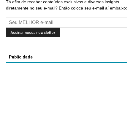
Tá afim de receber conteúdos exclusivos e diversos insights
diretamente no seu e-mail? Então coloca seu e-mail aí embaixo:
Publicidade