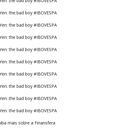
Yen: the bad boy #IBOVESPA
Yen: the bad boy #IBOVESPA
Yen: the bad boy #IBOVESPA
Yen: the bad boy #IBOVESPA
Yen: the bad boy #IBOVESPA
Yen: the bad boy #IBOVESPA
Yen: the bad boy #IBOVESPA
Yen: the bad boy #IBOVESPA
Yen: the bad boy #IBOVESPA
Yen: the bad boy #IBOVESPA
iba mais sobre a Finansfera