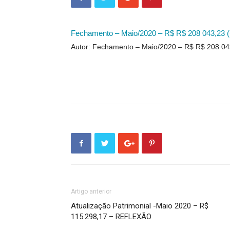
Fechamento – Maio/2020 – R$ R$ 208 043,23 
Autor: Fechamento – Maio/2020 – R$ R$ 208 04
Artigo anterior
Atualização Patrimonial -Maio 2020 – R$
115.298,17 – REFLEXÃO