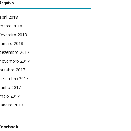
Arquivo
abril 2018
março 2018
fevereiro 2018
janeiro 2018
dezembro 2017
novembro 2017
outubro 2017
setembro 2017
junho 2017
maio 2017
janeiro 2017
Facebook