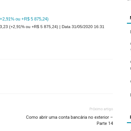
(+2,91% ou +R$ 5 875,24)
3,23 (+2,91% ou +R$ 5 875,24)
Data 31/05/2020 16:31
Próximo artigo
Como abrir uma conta bancária no exterior –
Parte 14