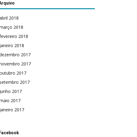
Arquivo
abril 2018
março 2018
fevereiro 2018
janeiro 2018
dezembro 2017
novembro 2017
outubro 2017
setembro 2017
junho 2017
maio 2017
janeiro 2017
Facebook