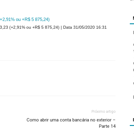
(+2,91% ou +R$ 5 875,24)
3,23 (+2,91% ou +R$ 5 875,24)
Data 31/05/2020 16:31
Próximo artigo
Como abrir uma conta bancária no exterior –
Parte 14