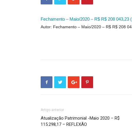
Fechamento – Maio/2020 – R$ R$ 208 043,23 
Autor: Fechamento – Maio/2020 – R$ R$ 208 04
Artigo anterior
Atualização Patrimonial -Maio 2020 – R$
115.298,17 – REFLEXÃO