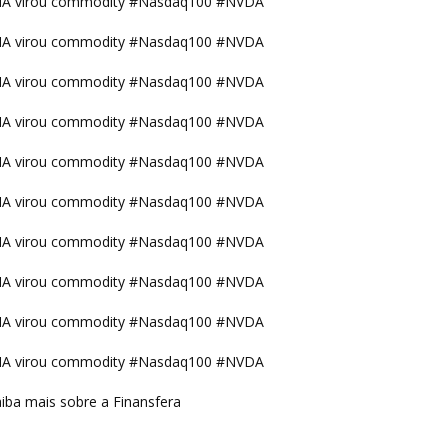
IA virou commodity #Nasdaq100 #NVDA
IA virou commodity #Nasdaq100 #NVDA
IA virou commodity #Nasdaq100 #NVDA
IA virou commodity #Nasdaq100 #NVDA
IA virou commodity #Nasdaq100 #NVDA
IA virou commodity #Nasdaq100 #NVDA
IA virou commodity #Nasdaq100 #NVDA
IA virou commodity #Nasdaq100 #NVDA
IA virou commodity #Nasdaq100 #NVDA
IA virou commodity #Nasdaq100 #NVDA
iba mais sobre a Finansfera