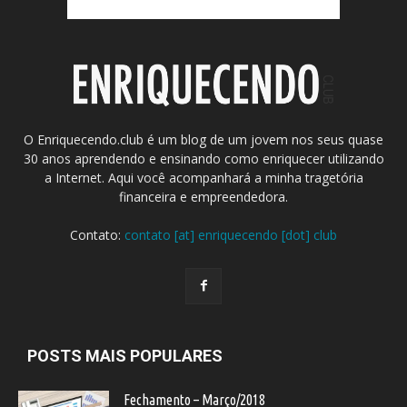
O Enriquecendo.club é um blog de um jovem nos seus quase
30 anos aprendendo e ensinando como enriquecer utilizando
a Internet. Aqui você acompanhará a minha tragetória
financeira e empreendedora.
Contato:
contato [at] enriquecendo [dot] club
POSTS MAIS POPULARES
Fechamento – Março/2018