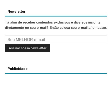
Newsletter
Tá afim de receber conteúdos exclusivos e diversos insights
diretamente no seu e-mail? Então coloca seu e-mail aí embaixo:
Publicidade