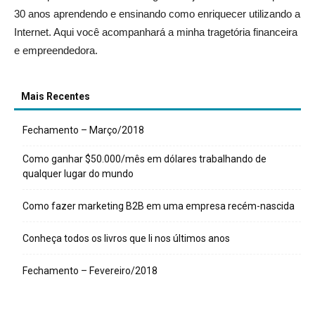
30 anos aprendendo e ensinando como enriquecer utilizando a
Internet. Aqui você acompanhará a minha tragetória financeira
e empreendedora.
Mais Recentes
Fechamento – Março/2018
Como ganhar $50.000/mês em dólares trabalhando de
qualquer lugar do mundo
Como fazer marketing B2B em uma empresa recém-nascida
Conheça todos os livros que li nos últimos anos
Fechamento – Fevereiro/2018