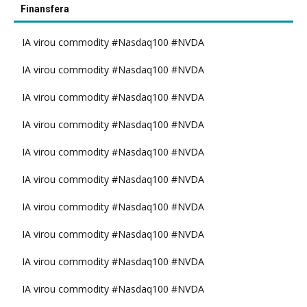
Finansfera
IA virou commodity #Nasdaq100 #NVDA
IA virou commodity #Nasdaq100 #NVDA
IA virou commodity #Nasdaq100 #NVDA
IA virou commodity #Nasdaq100 #NVDA
IA virou commodity #Nasdaq100 #NVDA
IA virou commodity #Nasdaq100 #NVDA
IA virou commodity #Nasdaq100 #NVDA
IA virou commodity #Nasdaq100 #NVDA
IA virou commodity #Nasdaq100 #NVDA
IA virou commodity #Nasdaq100 #NVDA