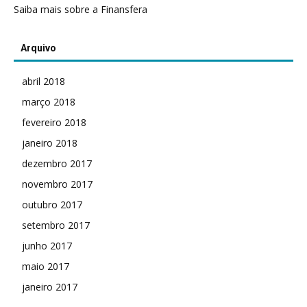
Saiba mais sobre a Finansfera
Arquivo
abril 2018
março 2018
fevereiro 2018
janeiro 2018
dezembro 2017
novembro 2017
outubro 2017
setembro 2017
junho 2017
maio 2017
janeiro 2017