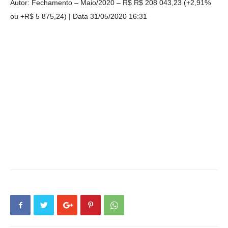
Autor: Fechamento – Maio/2020 – R$ R$ 208 043,23 (+2,91%
ou +R$ 5 875,24)
Data 31/05/2020 16:31