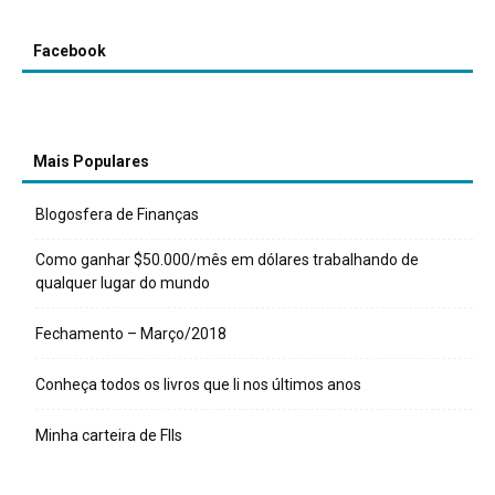
Facebook
Mais Populares
Blogosfera de Finanças
Como ganhar $50.000/mês em dólares trabalhando de
qualquer lugar do mundo
Fechamento – Março/2018
Conheça todos os livros que li nos últimos anos
Minha carteira de FIIs