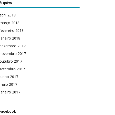
Arquivo
abril 2018
março 2018
fevereiro 2018
janeiro 2018
dezembro 2017
novembro 2017
outubro 2017
setembro 2017
junho 2017
maio 2017
janeiro 2017
Facebook