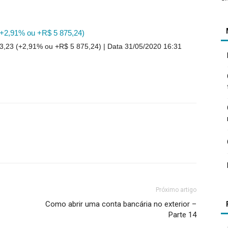
(+2,91% ou +R$ 5 875,24)
3,23 (+2,91% ou +R$ 5 875,24)
Data 31/05/2020 16:31
Próximo artigo
Como abrir uma conta bancária no exterior –
Parte 14