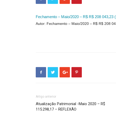
Fechamento – Maio/2020 – R$ R$ 208 043,23 
Autor: Fechamento – Maio/2020 – R$ R$ 208 04
Artigo anterior
Atualização Patrimonial -Maio 2020 – R$
115.298,17 – REFLEXÃO