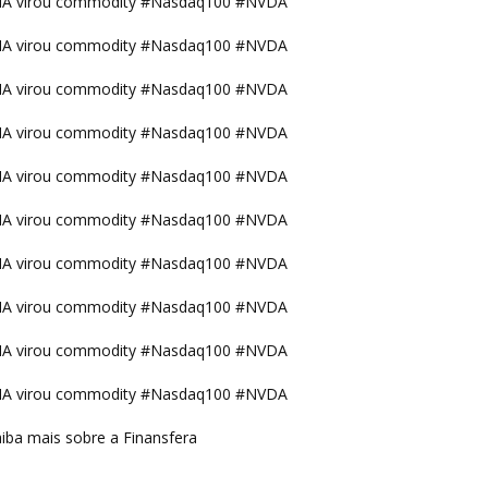
IA virou commodity #Nasdaq100 #NVDA
IA virou commodity #Nasdaq100 #NVDA
IA virou commodity #Nasdaq100 #NVDA
IA virou commodity #Nasdaq100 #NVDA
IA virou commodity #Nasdaq100 #NVDA
IA virou commodity #Nasdaq100 #NVDA
IA virou commodity #Nasdaq100 #NVDA
IA virou commodity #Nasdaq100 #NVDA
IA virou commodity #Nasdaq100 #NVDA
IA virou commodity #Nasdaq100 #NVDA
iba mais sobre a Finansfera