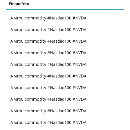
Finansfera
IA virou commodity #Nasdaq100 #NVDA
IA virou commodity #Nasdaq100 #NVDA
IA virou commodity #Nasdaq100 #NVDA
IA virou commodity #Nasdaq100 #NVDA
IA virou commodity #Nasdaq100 #NVDA
IA virou commodity #Nasdaq100 #NVDA
IA virou commodity #Nasdaq100 #NVDA
IA virou commodity #Nasdaq100 #NVDA
IA virou commodity #Nasdaq100 #NVDA
IA virou commodity #Nasdaq100 #NVDA