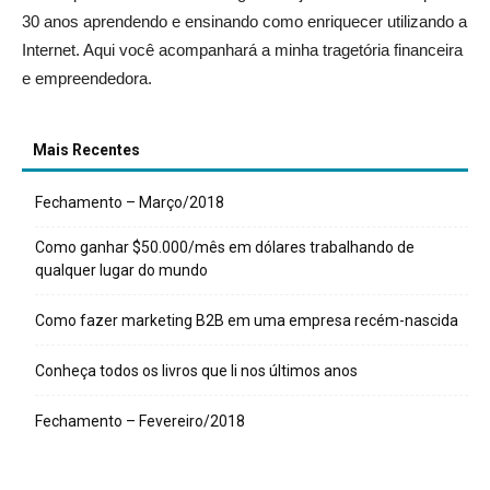
30 anos aprendendo e ensinando como enriquecer utilizando a
Internet. Aqui você acompanhará a minha tragetória financeira
e empreendedora.
Mais Recentes
Fechamento – Março/2018
Como ganhar $50.000/mês em dólares trabalhando de
qualquer lugar do mundo
Como fazer marketing B2B em uma empresa recém-nascida
Conheça todos os livros que li nos últimos anos
Fechamento – Fevereiro/2018