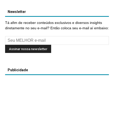
Newsletter
Tá afim de receber conteúdos exclusivos e diversos insights
diretamente no seu e-mail? Então coloca seu e-mail aí embaixo:
Publicidade