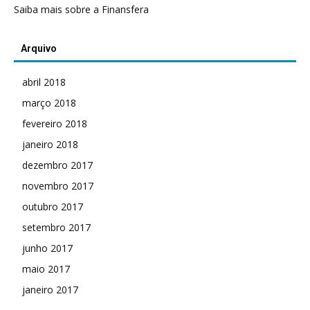
Saiba mais sobre a Finansfera
Arquivo
abril 2018
março 2018
fevereiro 2018
janeiro 2018
dezembro 2017
novembro 2017
outubro 2017
setembro 2017
junho 2017
maio 2017
janeiro 2017