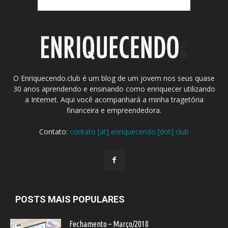
O Enriquecendo.club é um blog de um jovem nos seus quase
30 anos aprendendo e ensinando como enriquecer utilizando
a Internet. Aqui você acompanhará a minha tragetória
financeira e empreendedora.
Contato:
contato [at] enriquecendo [dot] club
POSTS MAIS POPULARES
Fechamento – Março/2018