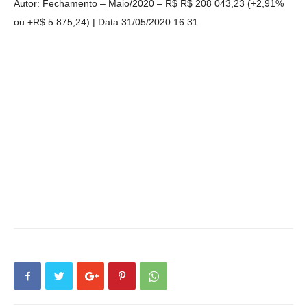
Autor: Fechamento – Maio/2020 – R$ R$ 208 043,23 (+2,91%
ou +R$ 5 875,24)
Data 31/05/2020 16:31