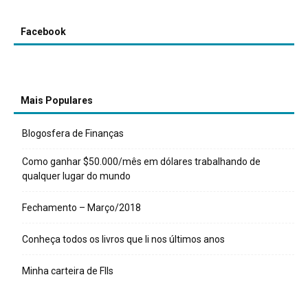
Facebook
Mais Populares
Blogosfera de Finanças
Como ganhar $50.000/mês em dólares trabalhando de
qualquer lugar do mundo
Fechamento – Março/2018
Conheça todos os livros que li nos últimos anos
Minha carteira de FIIs