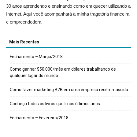
30 anos aprendendo e ensinando como enriquecer utilizando a
Internet. Aqui você acompanhará a minha tragetória financeira
e empreendedora.
Mais Recentes
Fechamento – Março/2018
Como ganhar $50.000/mês em dólares trabalhando de
qualquer lugar do mundo
Como fazer marketing B2B em uma empresa recém-nascida
Conheça todos os livros que li nos últimos anos
Fechamento – Fevereiro/2018