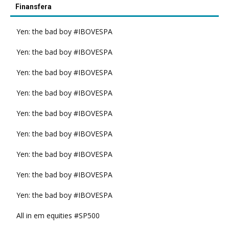
Finansfera
Yen: the bad boy #IBOVESPA
Yen: the bad boy #IBOVESPA
Yen: the bad boy #IBOVESPA
Yen: the bad boy #IBOVESPA
Yen: the bad boy #IBOVESPA
Yen: the bad boy #IBOVESPA
Yen: the bad boy #IBOVESPA
Yen: the bad boy #IBOVESPA
Yen: the bad boy #IBOVESPA
All in em equities #SP500