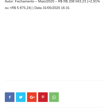
Autor: Fechamento – Maio/2020 – R$ R$ 208 043,23 (+2,91%
ou +R$ 5 875,24)
Data 31/05/2020 16:31