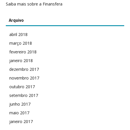
Saiba mais sobre a Finansfera
Arquivo
abril 2018
março 2018
fevereiro 2018
janeiro 2018
dezembro 2017
novembro 2017
outubro 2017
setembro 2017
junho 2017
maio 2017
janeiro 2017