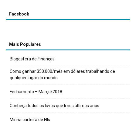
Facebook
Mais Populares
Blogosfera de Finanças
Como ganhar $50.000/mês em dólares trabalhando de
qualquer lugar do mundo
Fechamento – Março/2018
Conheça todos os livros que li nos últimos anos
Minha carteira de FIIs