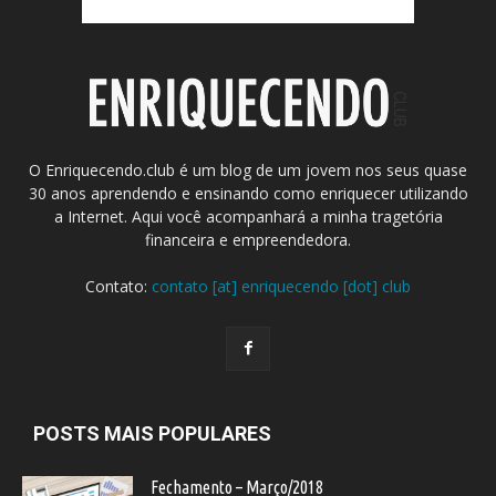
O Enriquecendo.club é um blog de um jovem nos seus quase
30 anos aprendendo e ensinando como enriquecer utilizando
a Internet. Aqui você acompanhará a minha tragetória
financeira e empreendedora.
Contato:
contato [at] enriquecendo [dot] club
POSTS MAIS POPULARES
Fechamento – Março/2018