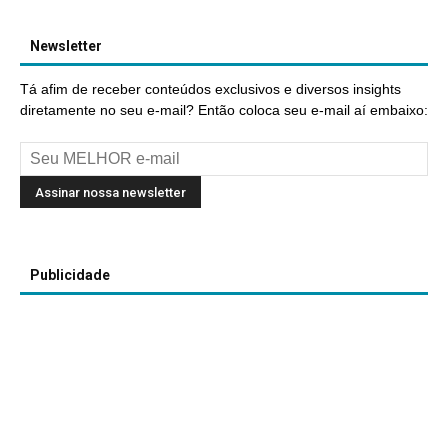
Newsletter
Tá afim de receber conteúdos exclusivos e diversos insights
diretamente no seu e-mail? Então coloca seu e-mail aí embaixo:
Publicidade