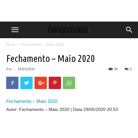
Início
Fechamento - Maio 2020
Fechamento – Maio 2020
Por
-
29/05/2020
51
0
Fechamento – Maio 2020
Autor: Fechamento – Maio 2020
Data 29/05/2020 20:53