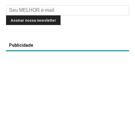
Publicidade