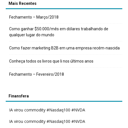
Mais Recentes
Fechamento – Março/2018
Como ganhar $50.000/mês em dólares trabalhando de
qualquer lugar do mundo
Como fazer marketing B2B em uma empresa recém-nascida
Conheça todos os livros que li nos últimos anos
Fechamento – Fevereiro/2018
Finansfera
IA virou commodity #Nasdaq100 #NVDA
IA virou commodity #Nasdaq100 #NVDA