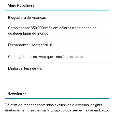
Mais Populares
Blogosfera de Finanças
Como ganhar $50.000/mês em dólares trabalhando de
qualquer lugar do mundo
Fechamento – Março/2018
Conheça todos os livros que li nos últimos anos
Minha carteira de FIIs
Newsletter
Tá afim de receber conteúdos exclusivos e diversos insights
diretamente no seu e-mail? Então coloca seu e-mail aí embaixo: