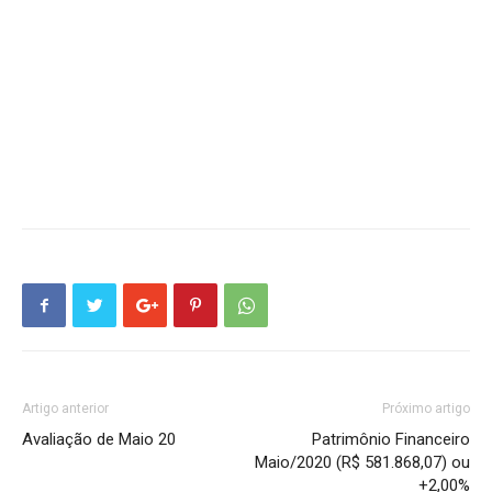
Artigo anterior
Próximo artigo
Avaliação de Maio 20
Patrimônio Financeiro
Maio/2020 (R$ 581.868,07) ou
+2,00%