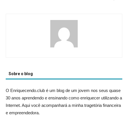
Sobre o blog
O Enriquecendo.club é um blog de um jovem nos seus quase
30 anos aprendendo e ensinando como enriquecer utilizando a
Internet. Aqui você acompanhará a minha tragetória financeira
e empreendedora.