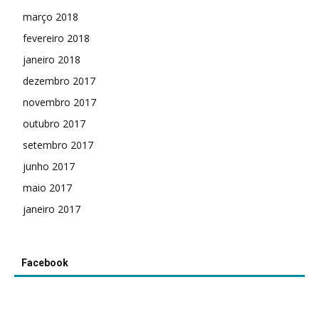
março 2018
fevereiro 2018
janeiro 2018
dezembro 2017
novembro 2017
outubro 2017
setembro 2017
junho 2017
maio 2017
janeiro 2017
Facebook