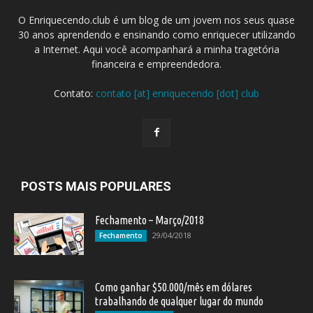
O Enriquecendo.club é um blog de um jovem nos seus quase
30 anos aprendendo e ensinando como enriquecer utilizando
a Internet. Aqui você acompanhará a minha tragetória
financeira e empreendedora.
Contato:
contato [at] enriquecendo [dot] club
POSTS MAIS POPULARES
Fechamento – Março/2018
29/04/2018
Fechamento
Como ganhar $50.000/mês em dólares
trabalhando de qualquer lugar do mundo