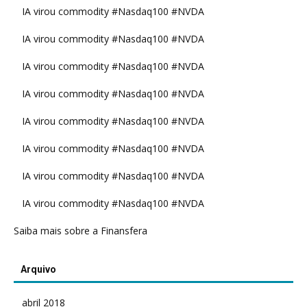
IA virou commodity #Nasdaq100 #NVDA
IA virou commodity #Nasdaq100 #NVDA
IA virou commodity #Nasdaq100 #NVDA
IA virou commodity #Nasdaq100 #NVDA
IA virou commodity #Nasdaq100 #NVDA
IA virou commodity #Nasdaq100 #NVDA
IA virou commodity #Nasdaq100 #NVDA
IA virou commodity #Nasdaq100 #NVDA
Saiba mais sobre a Finansfera
Arquivo
abril 2018