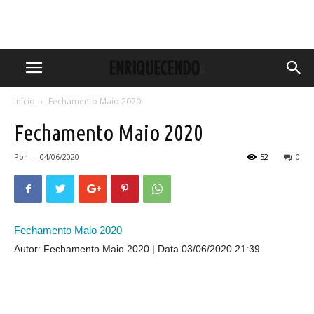
Início
Fechamento Maio 2020
Fechamento Maio 2020
Por
-
04/06/2020
52
0
Fechamento Maio 2020
Autor: Fechamento Maio 2020
Data 03/06/2020 21:39