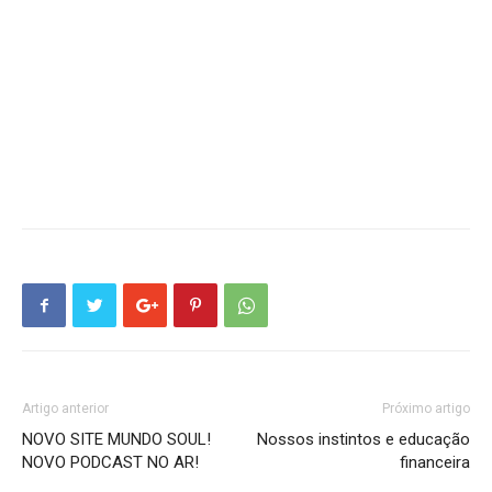
Artigo anterior
Próximo artigo
NOVO SITE MUNDO SOUL!
Nossos instintos e educação
NOVO PODCAST NO AR!
financeira