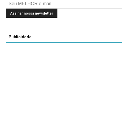
Publicidade