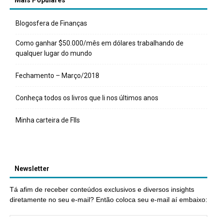
Mais Populares
Blogosfera de Finanças
Como ganhar $50.000/mês em dólares trabalhando de
qualquer lugar do mundo
Fechamento – Março/2018
Conheça todos os livros que li nos últimos anos
Minha carteira de FIIs
Newsletter
Tá afim de receber conteúdos exclusivos e diversos insights
diretamente no seu e-mail? Então coloca seu e-mail aí embaixo: