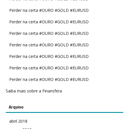
Perder na certa #OURO #GOLD #EURUSD
Perder na certa #OURO #GOLD #EURUSD
Perder na certa #OURO #GOLD #EURUSD
Perder na certa #OURO #GOLD #EURUSD
Perder na certa #OURO #GOLD #EURUSD
Perder na certa #OURO #GOLD #EURUSD
Perder na certa #OURO #GOLD #EURUSD
Saiba mais sobre a Finansfera
Arquivo
abril 2018