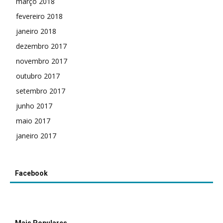
março 2018
fevereiro 2018
janeiro 2018
dezembro 2017
novembro 2017
outubro 2017
setembro 2017
junho 2017
maio 2017
janeiro 2017
Facebook