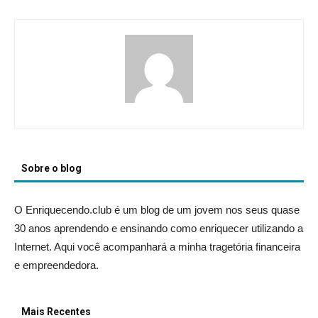
Sobre o blog
O Enriquecendo.club é um blog de um jovem nos seus quase
30 anos aprendendo e ensinando como enriquecer utilizando a
Internet. Aqui você acompanhará a minha tragetória financeira
e empreendedora.
Mais Recentes