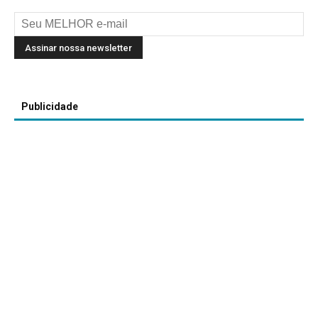
Publicidade