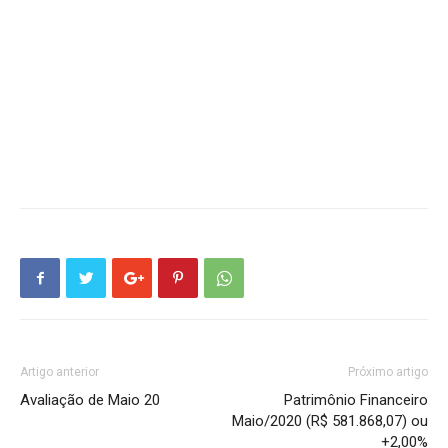
Artigo anterior
Próximo artigo
Avaliação de Maio 20
Patrimônio Financeiro
Maio/2020 (R$ 581.868,07) ou
+2,00%