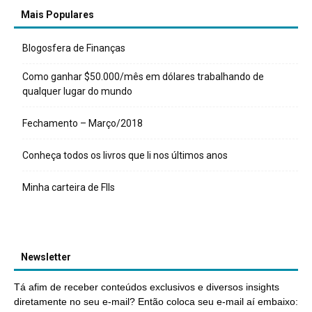
Mais Populares
Blogosfera de Finanças
Como ganhar $50.000/mês em dólares trabalhando de
qualquer lugar do mundo
Fechamento – Março/2018
Conheça todos os livros que li nos últimos anos
Minha carteira de FIIs
Newsletter
Tá afim de receber conteúdos exclusivos e diversos insights
diretamente no seu e-mail? Então coloca seu e-mail aí embaixo: