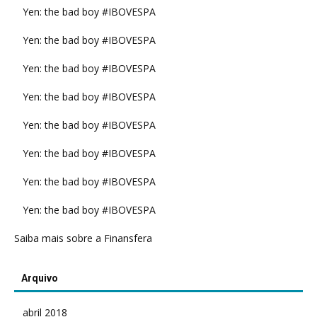
Yen: the bad boy #IBOVESPA
Yen: the bad boy #IBOVESPA
Yen: the bad boy #IBOVESPA
Yen: the bad boy #IBOVESPA
Yen: the bad boy #IBOVESPA
Yen: the bad boy #IBOVESPA
Yen: the bad boy #IBOVESPA
Yen: the bad boy #IBOVESPA
Saiba mais sobre a Finansfera
Arquivo
abril 2018