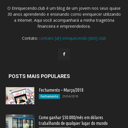
O Enriquecendo.club é um blog de um jovem nos seus quase
30 anos aprendendo e ensinando como enriquecer utilizando
a Internet. Aqui você acompanhará a minha tragetória
financeira e empreendedora.
Contato:
contato [at] enriquecendo [dot] club
POSTS MAIS POPULARES
Fechamento – Março/2018
29/04/2018
Fechamento
Como ganhar $50.000/mês em dólares
trabalhando de qualquer lugar do mundo