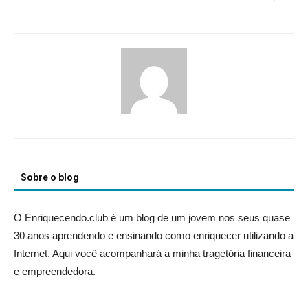
Sobre o blog
O Enriquecendo.club é um blog de um jovem nos seus quase
30 anos aprendendo e ensinando como enriquecer utilizando a
Internet. Aqui você acompanhará a minha tragetória financeira
e empreendedora.