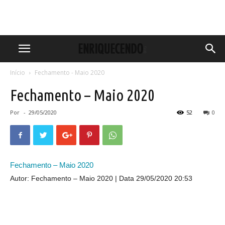
Início
Fechamento - Maio 2020
Fechamento – Maio 2020
Por
-
29/05/2020
52
0
Fechamento – Maio 2020
Autor: Fechamento – Maio 2020
Data 29/05/2020 20:53