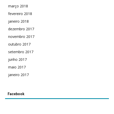
março 2018
fevereiro 2018
janeiro 2018
dezembro 2017
novembro 2017
outubro 2017
setembro 2017
junho 2017
maio 2017
janeiro 2017
Facebook