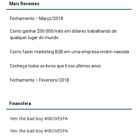
Mais Recentes
Fechamento – Março/2018
Como ganhar $50.000/mês em dólares trabalhando de
qualquer lugar do mundo
Como fazer marketing B2B em uma empresa recém-nascida
Conheça todos os livros que li nos últimos anos
Fechamento – Fevereiro/2018
Finansfera
Yen: the bad boy #IBOVESPA
Yen: the bad boy #IBOVESPA