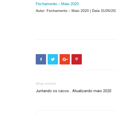
Fechamento – Maio 2020
Autor: Fechamento – Maio 2020
Data 31/05/20
Artigo anterior
Juntando os cacos… Atualizando maio 2020