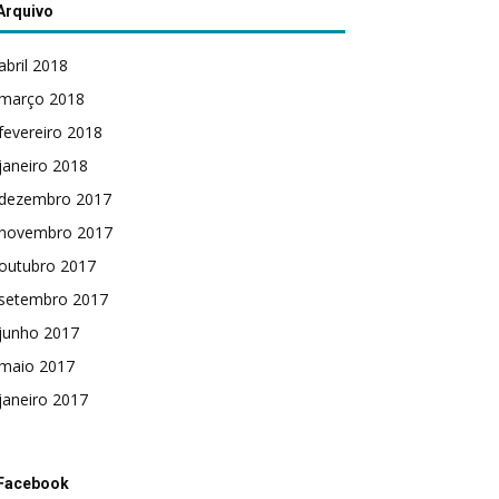
Arquivo
abril 2018
março 2018
fevereiro 2018
janeiro 2018
dezembro 2017
novembro 2017
outubro 2017
setembro 2017
junho 2017
maio 2017
janeiro 2017
Facebook