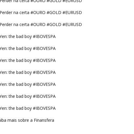
Perder na certa #OURO #GOLD #EURUSD
Perder na certa #OURO #GOLD #EURUSD
Perder na certa #OURO #GOLD #EURUSD
Yen: the bad boy #IBOVESPA
Yen: the bad boy #IBOVESPA
Yen: the bad boy #IBOVESPA
Yen: the bad boy #IBOVESPA
Yen: the bad boy #IBOVESPA
Yen: the bad boy #IBOVESPA
Yen: the bad boy #IBOVESPA
iba mais sobre a Finansfera