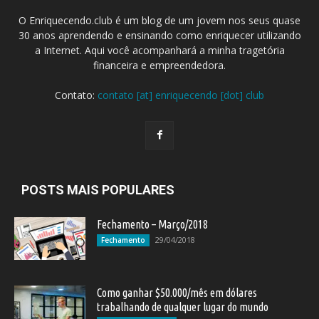
O Enriquecendo.club é um blog de um jovem nos seus quase
30 anos aprendendo e ensinando como enriquecer utilizando
a Internet. Aqui você acompanhará a minha tragetória
financeira e empreendedora.
Contato:
contato [at] enriquecendo [dot] club
POSTS MAIS POPULARES
Fechamento – Março/2018
29/04/2018
Fechamento
Como ganhar $50.000/mês em dólares
trabalhando de qualquer lugar do mundo