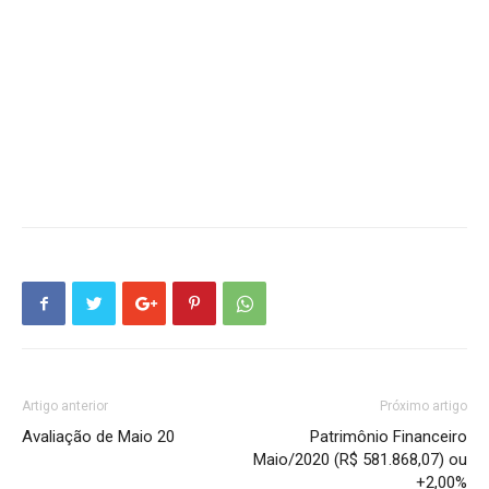
Artigo anterior
Próximo artigo
Avaliação de Maio 20
Patrimônio Financeiro
Maio/2020 (R$ 581.868,07) ou
+2,00%