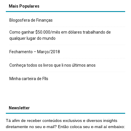
Mais Populares
Blogosfera de Finanças
Como ganhar $50.000/mês em dólares trabalhando de
qualquer lugar do mundo
Fechamento – Março/2018
Conheça todos os livros que li nos últimos anos
Minha carteira de FIIs
Newsletter
Tá afim de receber conteúdos exclusivos e diversos insights
diretamente no seu e-mail? Então coloca seu e-mail aí embaixo: