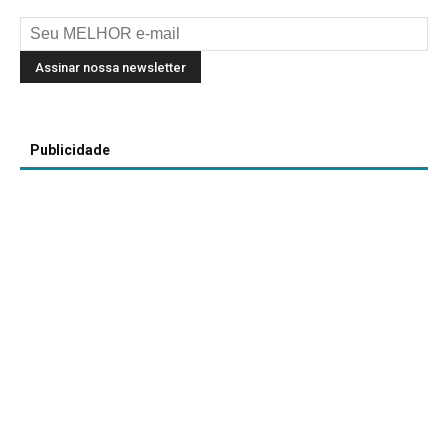
Publicidade