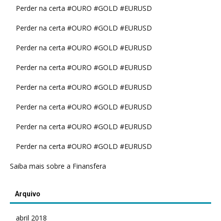
Perder na certa #OURO #GOLD #EURUSD
Perder na certa #OURO #GOLD #EURUSD
Perder na certa #OURO #GOLD #EURUSD
Perder na certa #OURO #GOLD #EURUSD
Perder na certa #OURO #GOLD #EURUSD
Perder na certa #OURO #GOLD #EURUSD
Perder na certa #OURO #GOLD #EURUSD
Perder na certa #OURO #GOLD #EURUSD
Saiba mais sobre a Finansfera
Arquivo
abril 2018