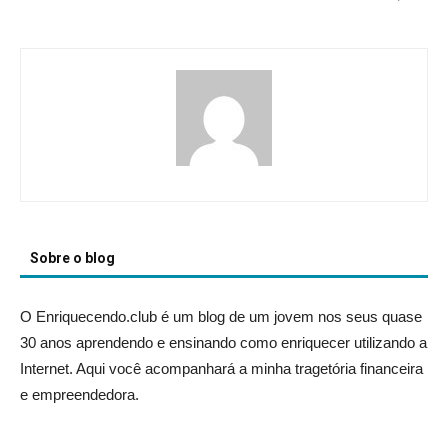
Sobre o blog
O Enriquecendo.club é um blog de um jovem nos seus quase
30 anos aprendendo e ensinando como enriquecer utilizando a
Internet. Aqui você acompanhará a minha tragetória financeira
e empreendedora.