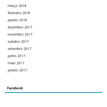
março 2018
fevereiro 2018
janeiro 2018
dezembro 2017
novembro 2017
outubro 2017
setembro 2017
junho 2017
maio 2017
janeiro 2017
Facebook