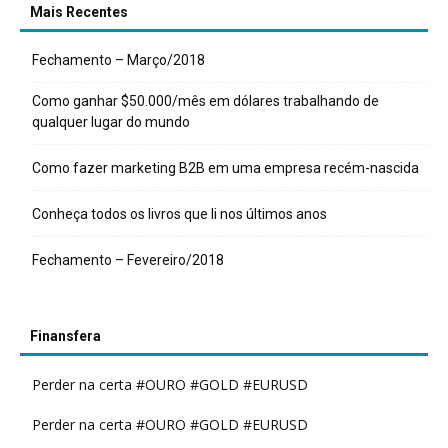
Mais Recentes
Fechamento – Março/2018
Como ganhar $50.000/mês em dólares trabalhando de
qualquer lugar do mundo
Como fazer marketing B2B em uma empresa recém-nascida
Conheça todos os livros que li nos últimos anos
Fechamento – Fevereiro/2018
Finansfera
Perder na certa #OURO #GOLD #EURUSD
Perder na certa #OURO #GOLD #EURUSD