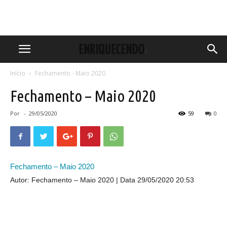
Início
Fechamento - Maio 2020
Fechamento – Maio 2020
Por
-
29/05/2020
59
0
Fechamento – Maio 2020
Autor: Fechamento – Maio 2020
Data 29/05/2020 20:53