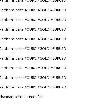
Perder na certa #OURO #GOLD #EURUSD
Perder na certa #OURO #GOLD #EURUSD
Perder na certa #OURO #GOLD #EURUSD
Perder na certa #OURO #GOLD #EURUSD
Perder na certa #OURO #GOLD #EURUSD
Perder na certa #OURO #GOLD #EURUSD
Perder na certa #OURO #GOLD #EURUSD
Perder na certa #OURO #GOLD #EURUSD
Perder na certa #OURO #GOLD #EURUSD
Perder na certa #OURO #GOLD #EURUSD
iba mais sobre a Finansfera