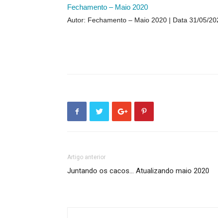
Fechamento – Maio 2020
Autor: Fechamento – Maio 2020
Data 31/05/20
Artigo anterior
Juntando os cacos… Atualizando maio 2020