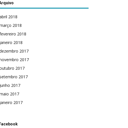
Arquivo
abril 2018
março 2018
fevereiro 2018
janeiro 2018
dezembro 2017
novembro 2017
outubro 2017
setembro 2017
junho 2017
maio 2017
janeiro 2017
Facebook