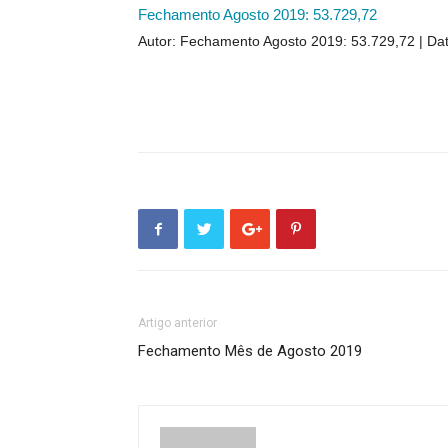
Fechamento Agosto 2019: 53.729,72
Autor: Fechamento Agosto 2019: 53.729,72
Dat
Artigo anterior
Fechamento Mês de Agosto 2019