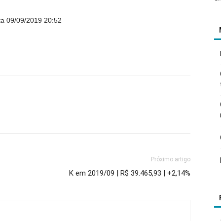
a 09/09/2019 20:52
Próximo artigo
K em 2019/09 | R$ 39.465,93 | +2,14%