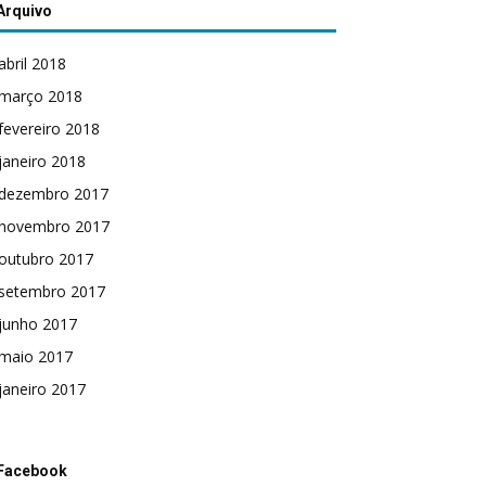
Arquivo
abril 2018
março 2018
fevereiro 2018
janeiro 2018
dezembro 2017
novembro 2017
outubro 2017
setembro 2017
junho 2017
maio 2017
janeiro 2017
Facebook