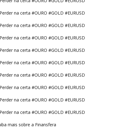
Perder na certa #OURO #GOLD #EURUSD
Perder na certa #OURO #GOLD #EURUSD
Perder na certa #OURO #GOLD #EURUSD
Perder na certa #OURO #GOLD #EURUSD
Perder na certa #OURO #GOLD #EURUSD
Perder na certa #OURO #GOLD #EURUSD
Perder na certa #OURO #GOLD #EURUSD
Perder na certa #OURO #GOLD #EURUSD
Perder na certa #OURO #GOLD #EURUSD
Perder na certa #OURO #GOLD #EURUSD
iba mais sobre a Finansfera