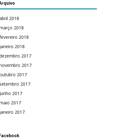
Arquivo
abril 2018
março 2018
fevereiro 2018
janeiro 2018
dezembro 2017
novembro 2017
outubro 2017
setembro 2017
junho 2017
maio 2017
janeiro 2017
Facebook