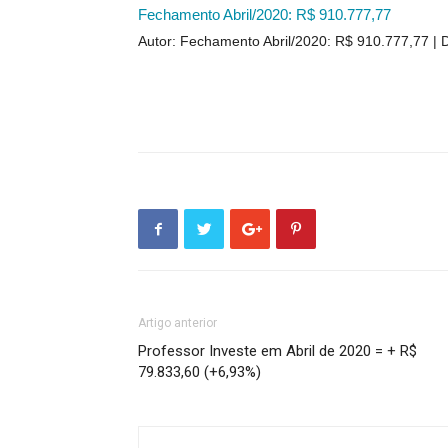
Fechamento Abril/2020: R$ 910.777,77
Autor: Fechamento Abril/2020: R$ 910.777,77
D
Artigo anterior
Professor Investe em Abril de 2020 = + R$
79.833,60 (+6,93%)