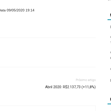
ata 09/05/2020 19:14
Próximo artigo
Abril 2020: R$2.137,73 (+11,8%)