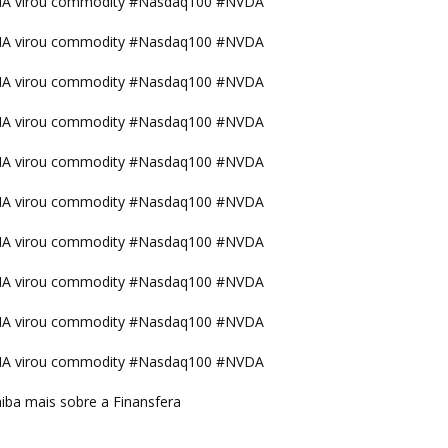
IA virou commodity #Nasdaq100 #NVDA
IA virou commodity #Nasdaq100 #NVDA
IA virou commodity #Nasdaq100 #NVDA
IA virou commodity #Nasdaq100 #NVDA
IA virou commodity #Nasdaq100 #NVDA
IA virou commodity #Nasdaq100 #NVDA
IA virou commodity #Nasdaq100 #NVDA
IA virou commodity #Nasdaq100 #NVDA
IA virou commodity #Nasdaq100 #NVDA
IA virou commodity #Nasdaq100 #NVDA
iba mais sobre a Finansfera