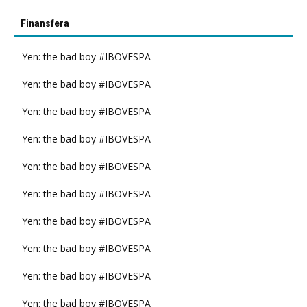
Finansfera
Yen: the bad boy #IBOVESPA
Yen: the bad boy #IBOVESPA
Yen: the bad boy #IBOVESPA
Yen: the bad boy #IBOVESPA
Yen: the bad boy #IBOVESPA
Yen: the bad boy #IBOVESPA
Yen: the bad boy #IBOVESPA
Yen: the bad boy #IBOVESPA
Yen: the bad boy #IBOVESPA
Yen: the bad boy #IBOVESPA