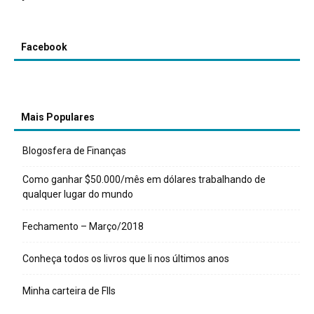
Facebook
Mais Populares
Blogosfera de Finanças
Como ganhar $50.000/mês em dólares trabalhando de
qualquer lugar do mundo
Fechamento – Março/2018
Conheça todos os livros que li nos últimos anos
Minha carteira de FIIs