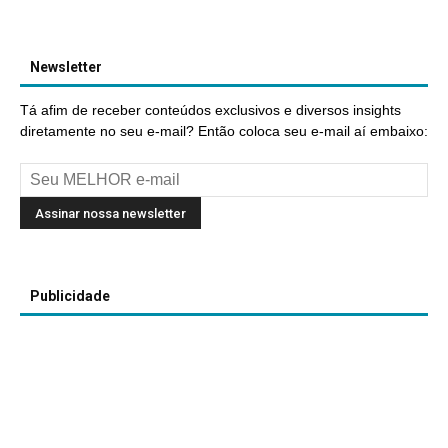
Newsletter
Tá afim de receber conteúdos exclusivos e diversos insights
diretamente no seu e-mail? Então coloca seu e-mail aí embaixo:
Publicidade