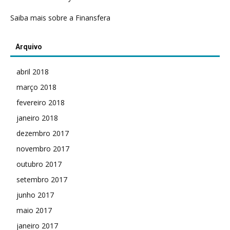
Saiba mais sobre a Finansfera
Arquivo
abril 2018
março 2018
fevereiro 2018
janeiro 2018
dezembro 2017
novembro 2017
outubro 2017
setembro 2017
junho 2017
maio 2017
janeiro 2017