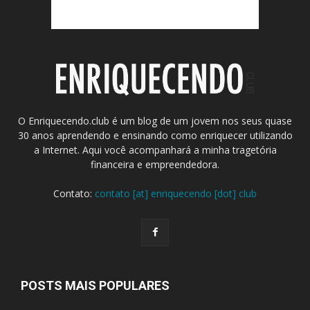
O Enriquecendo.club é um blog de um jovem nos seus quase
30 anos aprendendo e ensinando como enriquecer utilizando
a Internet. Aqui você acompanhará a minha tragetória
financeira e empreendedora.
Contato:
contato [at] enriquecendo [dot] club
POSTS MAIS POPULARES