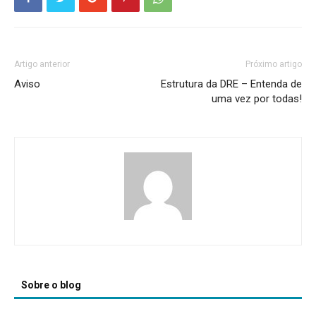
Artigo anterior
Próximo artigo
Aviso
Estrutura da DRE – Entenda de
uma vez por todas!
Sobre o blog