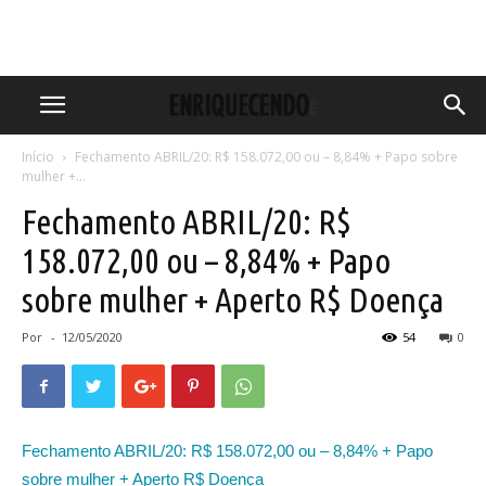
Início
Fechamento ABRIL/20: R$ 158.072,00 ou – 8,84% + Papo sobre
mulher +...
Fechamento ABRIL/20: R$
158.072,00 ou – 8,84% + Papo
sobre mulher + Aperto R$ Doença
Por
-
12/05/2020
54
0
Fechamento ABRIL/20: R$ 158.072,00 ou – 8,84% + Papo
sobre mulher + Aperto R$ Doença