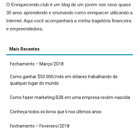
O Enriquecendo.club é um blog de um jovem nos seus quase
30 anos aprendendo e ensinando como enriquecer utilizando a
Internet. Aqui você acompanhará a minha tragetória financeira
e empreendedora.
Mais Recentes
Fechamento – Março/2018
Como ganhar $50.000/mês em dólares trabalhando de
qualquer lugar do mundo
Como fazer marketing B2B em uma empresa recém-nascida
Conheça todos os livros que li nos últimos anos
Fechamento – Fevereiro/2018