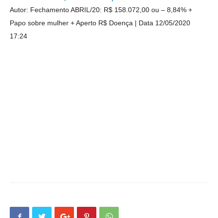
Autor: Fechamento ABRIL/20: R$ 158.072,00 ou – 8,84% +
Papo sobre mulher + Aperto R$ Doença
Data 12/05/2020
17:24