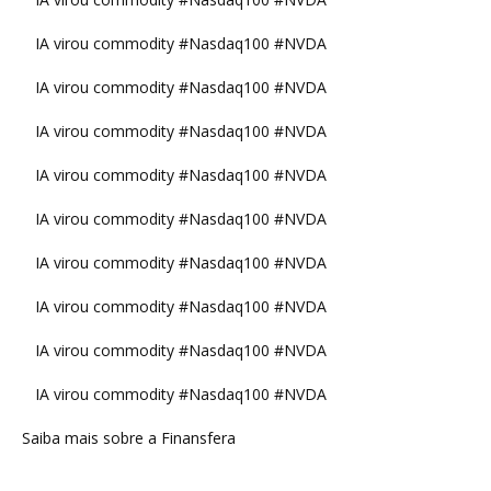
IA virou commodity #Nasdaq100 #NVDA
IA virou commodity #Nasdaq100 #NVDA
IA virou commodity #Nasdaq100 #NVDA
IA virou commodity #Nasdaq100 #NVDA
IA virou commodity #Nasdaq100 #NVDA
IA virou commodity #Nasdaq100 #NVDA
IA virou commodity #Nasdaq100 #NVDA
IA virou commodity #Nasdaq100 #NVDA
IA virou commodity #Nasdaq100 #NVDA
Saiba mais sobre a Finansfera