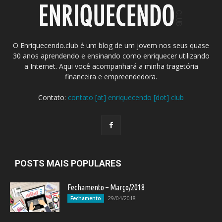
O Enriquecendo.club é um blog de um jovem nos seus quase
30 anos aprendendo e ensinando como enriquecer utilizando
a Internet. Aqui você acompanhará a minha tragetória
financeira e empreendedora.
Contato:
contato [at] enriquecendo [dot] club
POSTS MAIS POPULARES
Fechamento – Março/2018
29/04/2018
Fechamento