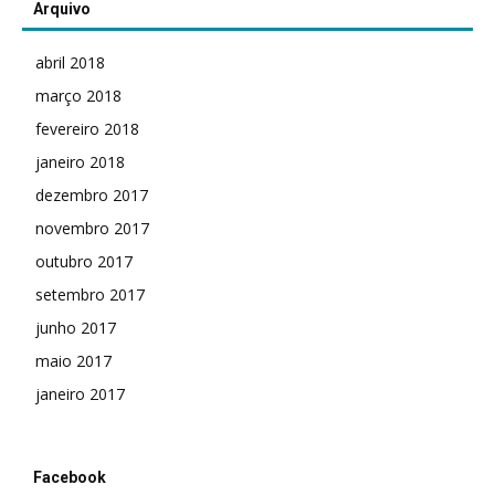
Arquivo
abril 2018
março 2018
fevereiro 2018
janeiro 2018
dezembro 2017
novembro 2017
outubro 2017
setembro 2017
junho 2017
maio 2017
janeiro 2017
Facebook