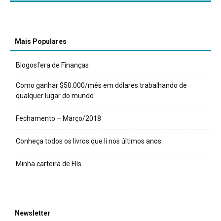
Mais Populares
Blogosfera de Finanças
Como ganhar $50.000/mês em dólares trabalhando de
qualquer lugar do mundo
Fechamento – Março/2018
Conheça todos os livros que li nos últimos anos
Minha carteira de FIIs
Newsletter