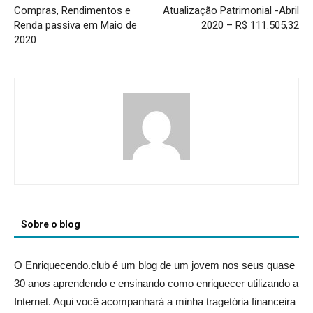
Compras, Rendimentos e
Atualização Patrimonial -Abril
Renda passiva em Maio de
2020 – R$ 111.505,32
2020
Sobre o blog
O Enriquecendo.club é um blog de um jovem nos seus quase
30 anos aprendendo e ensinando como enriquecer utilizando a
Internet. Aqui você acompanhará a minha tragetória financeira