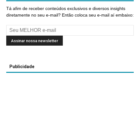
Tá afim de receber conteúdos exclusivos e diversos insights
diretamente no seu e-mail? Então coloca seu e-mail aí embaixo:
Publicidade