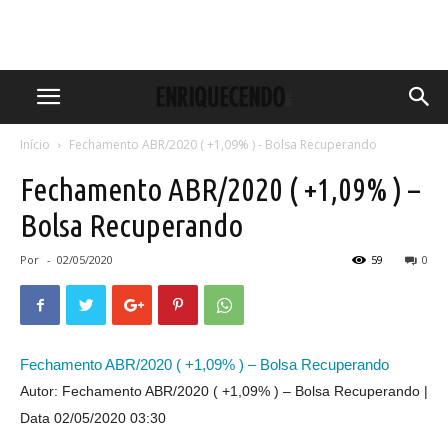
Início
Fechamento ABR/2020 ( +1,09% ) - Bolsa Recuperando
Fechamento ABR/2020 ( +1,09% ) –
Bolsa Recuperando
Por
-
02/05/2020
59
0
Fechamento ABR/2020 ( +1,09% ) – Bolsa Recuperando
Autor: Fechamento ABR/2020 ( +1,09% ) – Bolsa Recuperando
Data 02/05/2020 03:30