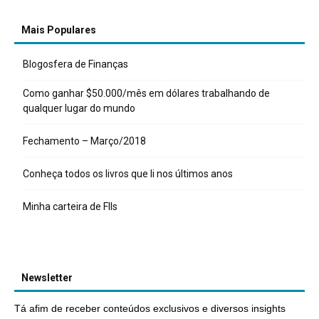
Mais Populares
Blogosfera de Finanças
Como ganhar $50.000/mês em dólares trabalhando de
qualquer lugar do mundo
Fechamento – Março/2018
Conheça todos os livros que li nos últimos anos
Minha carteira de FIIs
Newsletter
Tá afim de receber conteúdos exclusivos e diversos insights