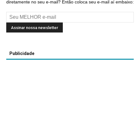
diretamente no seu e-mail? Então coloca seu e-mail aí embaixo:
Publicidade