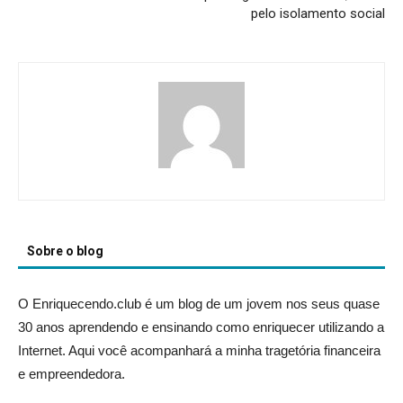
pelo isolamento social
Sobre o blog
O Enriquecendo.club é um blog de um jovem nos seus quase
30 anos aprendendo e ensinando como enriquecer utilizando a
Internet. Aqui você acompanhará a minha tragetória financeira
e empreendedora.