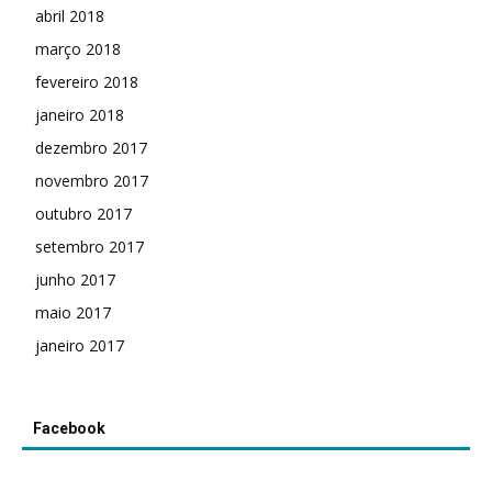
abril 2018
março 2018
fevereiro 2018
janeiro 2018
dezembro 2017
novembro 2017
outubro 2017
setembro 2017
junho 2017
maio 2017
janeiro 2017
Facebook