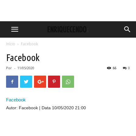
Início
Facebook
Facebook
Por
-
11/05/2020
66
0
Facebook
Autor: Facebook
Data 10/05/2020 21:00