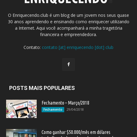
O Enriquecendo.club é um blog de um jovem nos seus quase
30 anos aprendendo e ensinando como enriquecer utilizando
a Internet. Aqui você acompanhará a minha tragetória
financeira e empreendedora.
Contato:
contato [at] enriquecendo [dot] club
POSTS MAIS POPULARES
Fechamento – Março/2018
29/04/2018
Fechamento
Como ganhar $50.000/mês em dólares