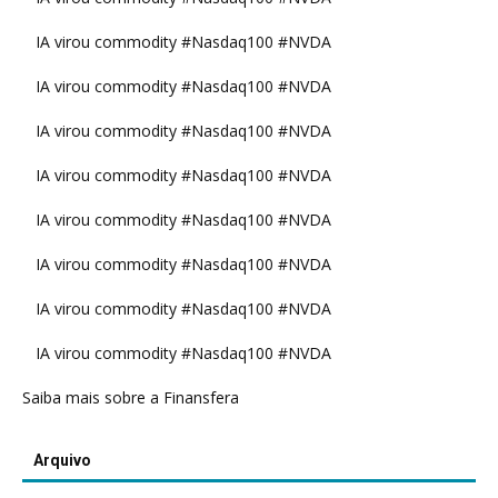
IA virou commodity #Nasdaq100 #NVDA
IA virou commodity #Nasdaq100 #NVDA
IA virou commodity #Nasdaq100 #NVDA
IA virou commodity #Nasdaq100 #NVDA
IA virou commodity #Nasdaq100 #NVDA
IA virou commodity #Nasdaq100 #NVDA
IA virou commodity #Nasdaq100 #NVDA
IA virou commodity #Nasdaq100 #NVDA
Saiba mais sobre a Finansfera
Arquivo