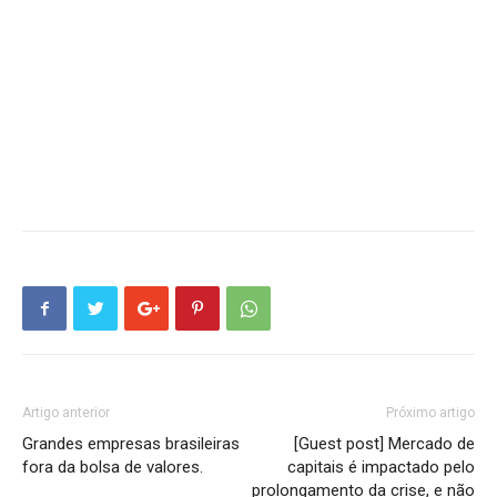
Artigo anterior
Próximo artigo
Grandes empresas brasileiras
[Guest post] Mercado de
fora da bolsa de valores.
capitais é impactado pelo
prolongamento da crise, e não