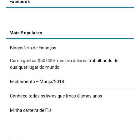
Facebook
Mais Populares
Blogosfera de Finanças
Como ganhar $50.000/mês em dólares trabalhando de
qualquer lugar do mundo
Fechamento – Março/2018
Conheça todos os livros que li nos últimos anos
Minha carteira de FIIs