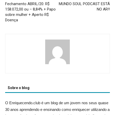
Fechamento ABRIL/20: R$
MUNDO SOUL PODCAST ESTÁ
158.072,00 ou – 8,84% + Papo
NO AR!!
sobre mulher + Aperto R$
Doença
Sobre o blog
O Enriquecendo.club é um blog de um jovem nos seus quase
30 anos aprendendo e ensinando como enriquecer utilizando a