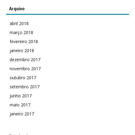
Arquivo
abril 2018
março 2018
fevereiro 2018
janeiro 2018
dezembro 2017
novembro 2017
outubro 2017
setembro 2017
junho 2017
maio 2017
janeiro 2017