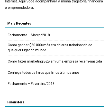
Internet. Aqui você acompanhará a minha tragetória financeira
e empreendedora.
Mais Recentes
Fechamento – Março/2018
Como ganhar $50.000/mês em dólares trabalhando de
qualquer lugar do mundo
Como fazer marketing B2B em uma empresa recém-nascida
Conheça todos os livros que li nos últimos anos
Fechamento – Fevereiro/2018
Finansfera