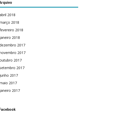
Arquivo
abril 2018
março 2018
fevereiro 2018
janeiro 2018
dezembro 2017
novembro 2017
outubro 2017
setembro 2017
junho 2017
maio 2017
janeiro 2017
Facebook