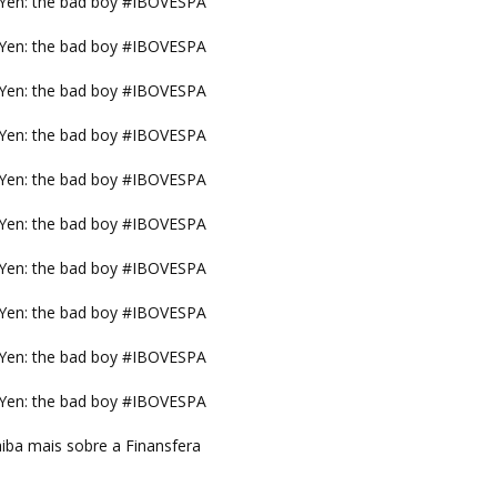
Yen: the bad boy #IBOVESPA
Yen: the bad boy #IBOVESPA
Yen: the bad boy #IBOVESPA
Yen: the bad boy #IBOVESPA
Yen: the bad boy #IBOVESPA
Yen: the bad boy #IBOVESPA
Yen: the bad boy #IBOVESPA
Yen: the bad boy #IBOVESPA
Yen: the bad boy #IBOVESPA
Yen: the bad boy #IBOVESPA
iba mais sobre a Finansfera