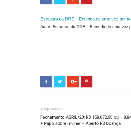
Estrutura da DRE – Entenda de uma vez por to
Autor: Estrutura da DRE – Entenda de uma vez p
Artigo anterior
Fechamento ABRIL/20: R$ 158.072,00 ou – 8,8
+ Papo sobre mulher + Aperto R$ Doença