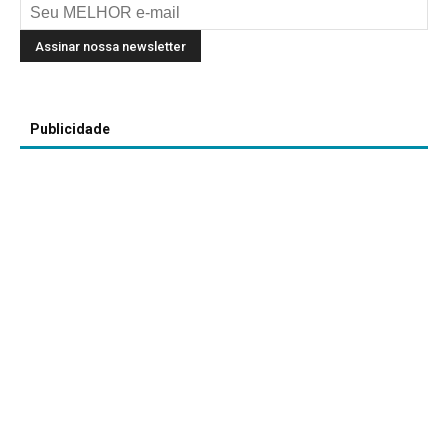
Publicidade