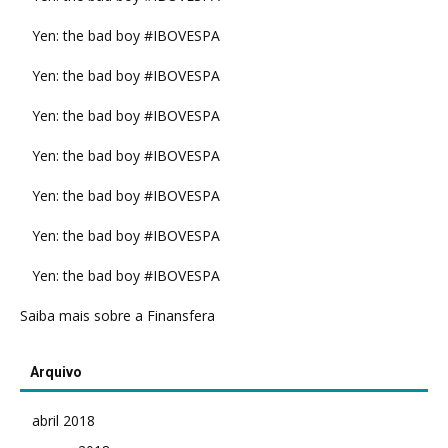
Yen: the bad boy #IBOVESPA
Yen: the bad boy #IBOVESPA
Yen: the bad boy #IBOVESPA
Yen: the bad boy #IBOVESPA
Yen: the bad boy #IBOVESPA
Yen: the bad boy #IBOVESPA
Yen: the bad boy #IBOVESPA
Saiba mais sobre a Finansfera
Arquivo
abril 2018