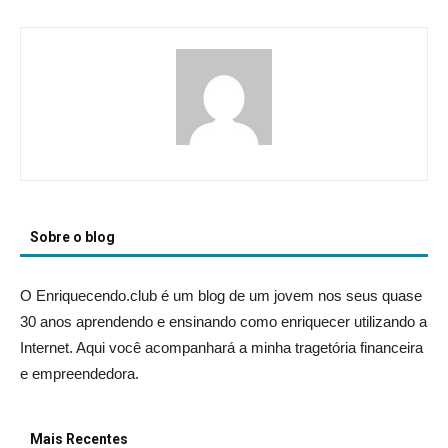
Sobre o blog
O Enriquecendo.club é um blog de um jovem nos seus quase
30 anos aprendendo e ensinando como enriquecer utilizando a
Internet. Aqui você acompanhará a minha tragetória financeira
e empreendedora.
Mais Recentes