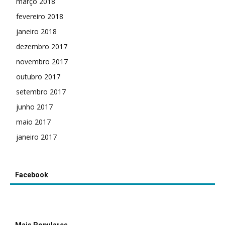
março 2018
fevereiro 2018
janeiro 2018
dezembro 2017
novembro 2017
outubro 2017
setembro 2017
junho 2017
maio 2017
janeiro 2017
Facebook