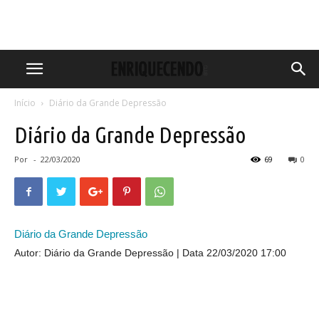
Início
Diário da Grande Depressão
Diário da Grande Depressão
Por
-
22/03/2020
69
0
Diário da Grande Depressão
Autor: Diário da Grande Depressão
Data 22/03/2020 17:00