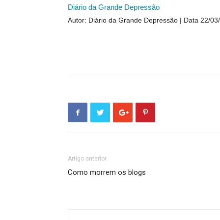
Diário da Grande Depressão
Autor: Diário da Grande Depressão
Data 22/03
Artigo anterior
Como morrem os blogs