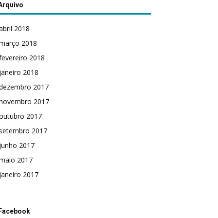
Arquivo
abril 2018
março 2018
fevereiro 2018
janeiro 2018
dezembro 2017
novembro 2017
outubro 2017
setembro 2017
junho 2017
maio 2017
janeiro 2017
Facebook