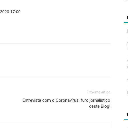
/2020 17:00
Próximo artigo
Entrevista com o Coronavírus: furo jornalístico
deste Blog!