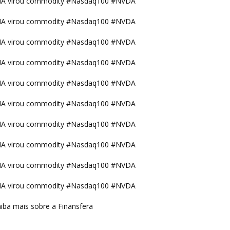
IA virou commodity #Nasdaq100 #NVDA
IA virou commodity #Nasdaq100 #NVDA
IA virou commodity #Nasdaq100 #NVDA
IA virou commodity #Nasdaq100 #NVDA
IA virou commodity #Nasdaq100 #NVDA
IA virou commodity #Nasdaq100 #NVDA
IA virou commodity #Nasdaq100 #NVDA
IA virou commodity #Nasdaq100 #NVDA
IA virou commodity #Nasdaq100 #NVDA
IA virou commodity #Nasdaq100 #NVDA
iba mais sobre a Finansfera