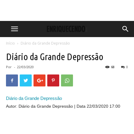
Início
Diário da Grande Depressão
Diário da Grande Depressão
Por
-
22/03/2020
68
0
Diário da Grande Depressão
Autor: Diário da Grande Depressão
Data 22/03/2020 17:00