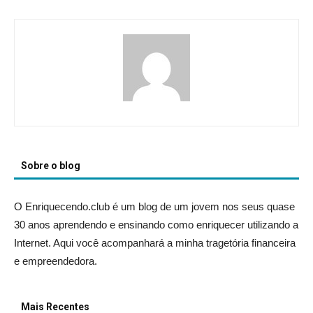
Sobre o blog
O Enriquecendo.club é um blog de um jovem nos seus quase
30 anos aprendendo e ensinando como enriquecer utilizando a
Internet. Aqui você acompanhará a minha tragetória financeira
e empreendedora.
Mais Recentes