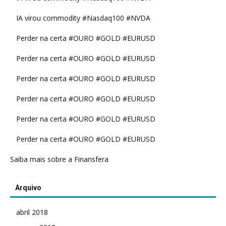
IA virou commodity #Nasdaq100 #NVDA
Perder na certa #OURO #GOLD #EURUSD
Perder na certa #OURO #GOLD #EURUSD
Perder na certa #OURO #GOLD #EURUSD
Perder na certa #OURO #GOLD #EURUSD
Perder na certa #OURO #GOLD #EURUSD
Perder na certa #OURO #GOLD #EURUSD
Saiba mais sobre a Finansfera
Arquivo
abril 2018