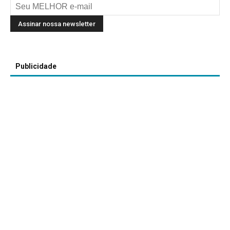
Publicidade