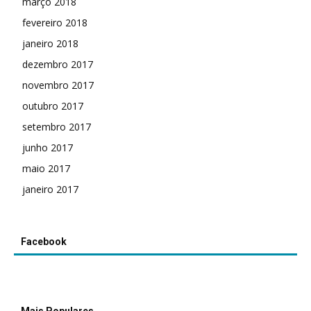
março 2018
fevereiro 2018
janeiro 2018
dezembro 2017
novembro 2017
outubro 2017
setembro 2017
junho 2017
maio 2017
janeiro 2017
Facebook