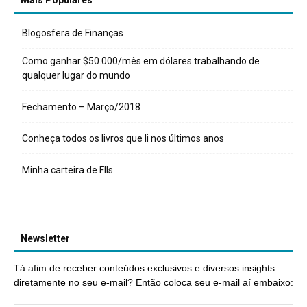
Mais Populares
Blogosfera de Finanças
Como ganhar $50.000/mês em dólares trabalhando de
qualquer lugar do mundo
Fechamento – Março/2018
Conheça todos os livros que li nos últimos anos
Minha carteira de FIIs
Newsletter
Tá afim de receber conteúdos exclusivos e diversos insights
diretamente no seu e-mail? Então coloca seu e-mail aí embaixo: