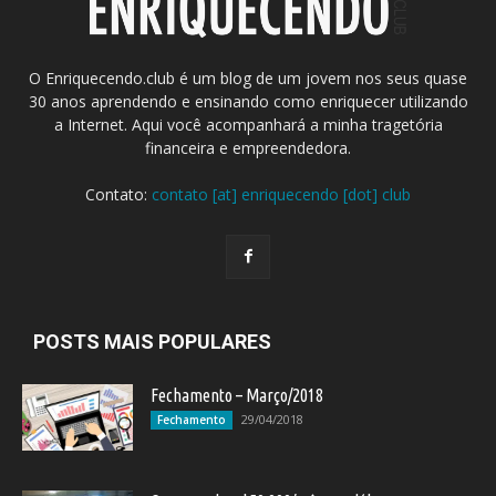
O Enriquecendo.club é um blog de um jovem nos seus quase
30 anos aprendendo e ensinando como enriquecer utilizando
a Internet. Aqui você acompanhará a minha tragetória
financeira e empreendedora.
Contato:
contato [at] enriquecendo [dot] club
POSTS MAIS POPULARES
Fechamento – Março/2018
29/04/2018
Fechamento