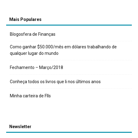
Mais Populares
Blogosfera de Finanças
Como ganhar $50.000/mês em dólares trabalhando de
qualquer lugar do mundo
Fechamento – Março/2018
Conheça todos os livros que li nos últimos anos
Minha carteira de FIIs
Newsletter