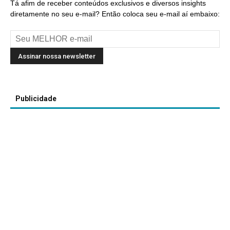
Tá afim de receber conteúdos exclusivos e diversos insights
diretamente no seu e-mail? Então coloca seu e-mail aí embaixo:
Publicidade