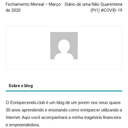
Fechamento Mensal – Março
Diário de uma Não Quarentena
de 2020
(Pt1) #COVID-19
Sobre o blog
O Enriquecendo.club é um blog de um jovem nos seus quase
30 anos aprendendo e ensinando como enriquecer utilizando a
Internet. Aqui você acompanhará a minha tragetória financeira
e empreendedora.