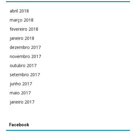
abril 2018
março 2018
fevereiro 2018
janeiro 2018
dezembro 2017
novembro 2017
outubro 2017
setembro 2017
junho 2017
maio 2017
janeiro 2017
Facebook