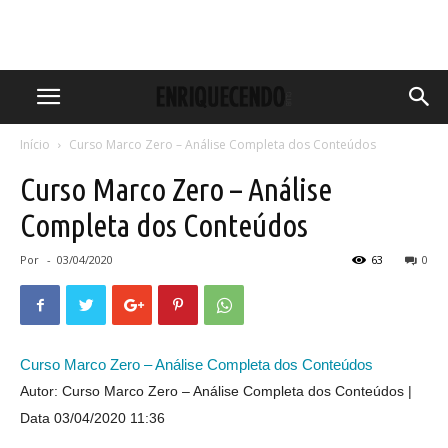
Início
Curso Marco Zero – Análise Completa dos Conteúdos
Curso Marco Zero – Análise
Completa dos Conteúdos
Por
-
03/04/2020
63
0
Curso Marco Zero – Análise Completa dos Conteúdos
Autor: Curso Marco Zero – Análise Completa dos Conteúdos
Data 03/04/2020 11:36