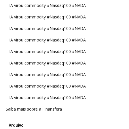
IA virou commodity #Nasdaq100 #NVDA
IA virou commodity #Nasdaq100 #NVDA
IA virou commodity #Nasdaq100 #NVDA
IA virou commodity #Nasdaq100 #NVDA
IA virou commodity #Nasdaq100 #NVDA
IA virou commodity #Nasdaq100 #NVDA
IA virou commodity #Nasdaq100 #NVDA
IA virou commodity #Nasdaq100 #NVDA
IA virou commodity #Nasdaq100 #NVDA
Saiba mais sobre a Finansfera
Arquivo