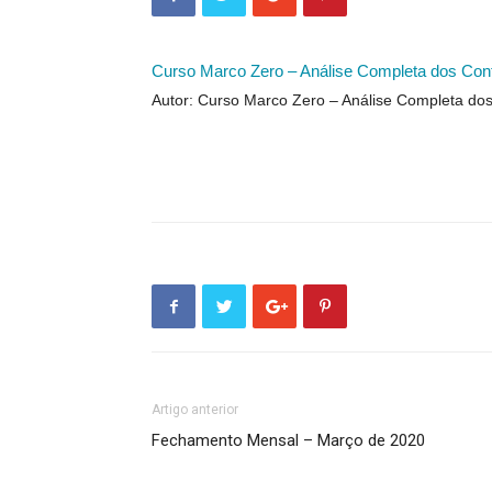
Curso Marco Zero – Análise Completa dos Con
Autor: Curso Marco Zero – Análise Completa do
Artigo anterior
Fechamento Mensal – Março de 2020