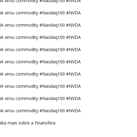
IA virou commodity #Nasdaq100 #NVDA
IA virou commodity #Nasdaq100 #NVDA
IA virou commodity #Nasdaq100 #NVDA
IA virou commodity #Nasdaq100 #NVDA
IA virou commodity #Nasdaq100 #NVDA
IA virou commodity #Nasdaq100 #NVDA
IA virou commodity #Nasdaq100 #NVDA
IA virou commodity #Nasdaq100 #NVDA
IA virou commodity #Nasdaq100 #NVDA
IA virou commodity #Nasdaq100 #NVDA
iba mais sobre a Finansfera