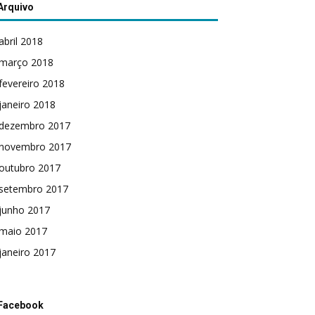
Arquivo
abril 2018
março 2018
fevereiro 2018
janeiro 2018
dezembro 2017
novembro 2017
outubro 2017
setembro 2017
junho 2017
maio 2017
janeiro 2017
Facebook