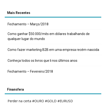
Mais Recentes
Fechamento – Março/2018
Como ganhar $50.000/mês em dólares trabalhando de
qualquer lugar do mundo
Como fazer marketing B2B em uma empresa recém-nascida
Conheça todos os livros que li nos últimos anos
Fechamento – Fevereiro/2018
Finansfera
Perder na certa #OURO #GOLD #EURUSD