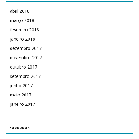
abril 2018
março 2018
fevereiro 2018
janeiro 2018
dezembro 2017
novembro 2017
outubro 2017
setembro 2017
junho 2017
maio 2017
janeiro 2017
Facebook