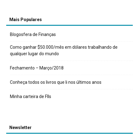
Mais Populares
Blogosfera de Finanças
Como ganhar $50.000/mês em dólares trabalhando de
qualquer lugar do mundo
Fechamento – Março/2018
Conheça todos os livros que li nos últimos anos
Minha carteira de FIIs
Newsletter