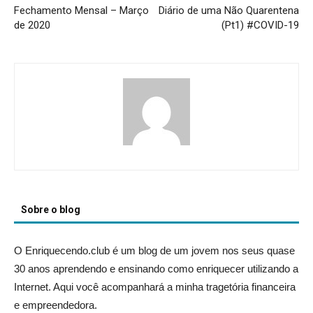
Fechamento Mensal – Março
Diário de uma Não Quarentena
de 2020
(Pt1) #COVID-19
Sobre o blog
O Enriquecendo.club é um blog de um jovem nos seus quase
30 anos aprendendo e ensinando como enriquecer utilizando a
Internet. Aqui você acompanhará a minha tragetória financeira
e empreendedora.