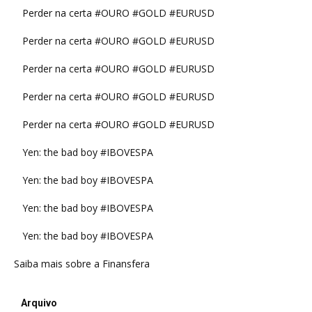
Perder na certa #OURO #GOLD #EURUSD
Perder na certa #OURO #GOLD #EURUSD
Perder na certa #OURO #GOLD #EURUSD
Perder na certa #OURO #GOLD #EURUSD
Perder na certa #OURO #GOLD #EURUSD
Yen: the bad boy #IBOVESPA
Yen: the bad boy #IBOVESPA
Yen: the bad boy #IBOVESPA
Yen: the bad boy #IBOVESPA
Saiba mais sobre a Finansfera
Arquivo