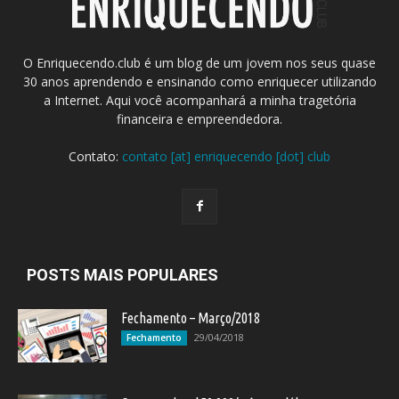
O Enriquecendo.club é um blog de um jovem nos seus quase
30 anos aprendendo e ensinando como enriquecer utilizando
a Internet. Aqui você acompanhará a minha tragetória
financeira e empreendedora.
Contato:
contato [at] enriquecendo [dot] club
POSTS MAIS POPULARES
Fechamento – Março/2018
29/04/2018
Fechamento