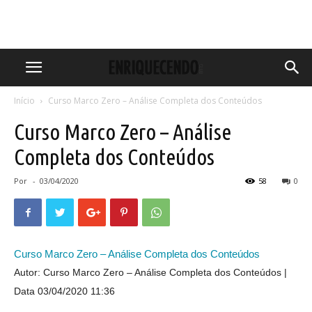
Início
Curso Marco Zero – Análise Completa dos Conteúdos
Curso Marco Zero – Análise
Completa dos Conteúdos
Por
-
03/04/2020
58
0
Curso Marco Zero – Análise Completa dos Conteúdos
Autor: Curso Marco Zero – Análise Completa dos Conteúdos
Data 03/04/2020 11:36