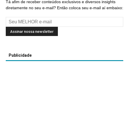
Tá afim de receber conteúdos exclusivos e diversos insights
diretamente no seu e-mail? Então coloca seu e-mail aí embaixo:
Publicidade