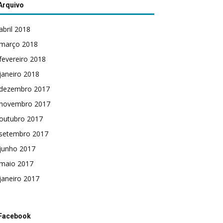
Arquivo
abril 2018
março 2018
fevereiro 2018
janeiro 2018
dezembro 2017
novembro 2017
outubro 2017
setembro 2017
junho 2017
maio 2017
janeiro 2017
Facebook