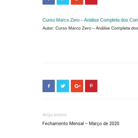
Curso Marco Zero – Análise Completa dos Con
Autor: Curso Marco Zero – Análise Completa do
Artigo anterior
Fechamento Mensal – Março de 2020