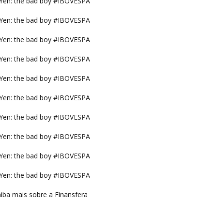
Yen: the bad boy #IBOVESPA
Yen: the bad boy #IBOVESPA
Yen: the bad boy #IBOVESPA
Yen: the bad boy #IBOVESPA
Yen: the bad boy #IBOVESPA
Yen: the bad boy #IBOVESPA
Yen: the bad boy #IBOVESPA
Yen: the bad boy #IBOVESPA
Yen: the bad boy #IBOVESPA
Yen: the bad boy #IBOVESPA
iba mais sobre a Finansfera