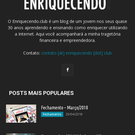
O Enriquecendo.club é um blog de um jovem nos seus quase
30 anos aprendendo e ensinando como enriquecer utilizando
a Internet. Aqui você acompanhará a minha tragetória
financeira e empreendedora.
Contato:
contato [at] enriquecendo [dot] club
POSTS MAIS POPULARES
Fechamento – Março/2018
29/04/2018
Fechamento