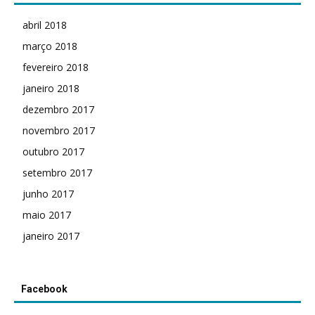
abril 2018
março 2018
fevereiro 2018
janeiro 2018
dezembro 2017
novembro 2017
outubro 2017
setembro 2017
junho 2017
maio 2017
janeiro 2017
Facebook