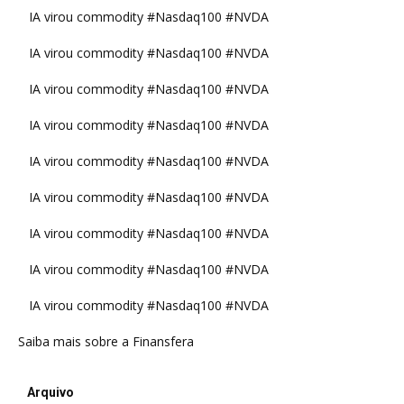
IA virou commodity #Nasdaq100 #NVDA
IA virou commodity #Nasdaq100 #NVDA
IA virou commodity #Nasdaq100 #NVDA
IA virou commodity #Nasdaq100 #NVDA
IA virou commodity #Nasdaq100 #NVDA
IA virou commodity #Nasdaq100 #NVDA
IA virou commodity #Nasdaq100 #NVDA
IA virou commodity #Nasdaq100 #NVDA
IA virou commodity #Nasdaq100 #NVDA
Saiba mais sobre a Finansfera
Arquivo