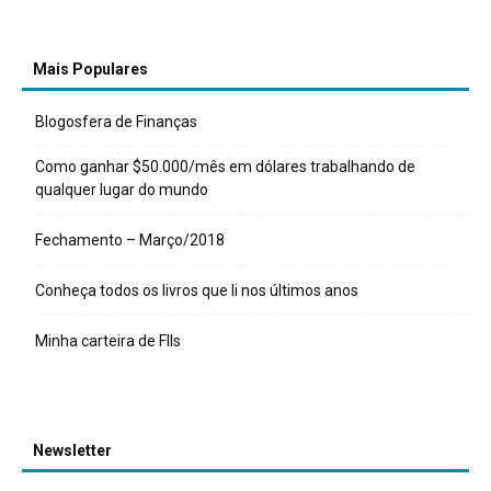
Mais Populares
Blogosfera de Finanças
Como ganhar $50.000/mês em dólares trabalhando de
qualquer lugar do mundo
Fechamento – Março/2018
Conheça todos os livros que li nos últimos anos
Minha carteira de FIIs
Newsletter