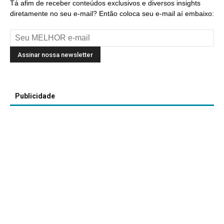
Tá afim de receber conteúdos exclusivos e diversos insights
diretamente no seu e-mail? Então coloca seu e-mail aí embaixo:
Publicidade