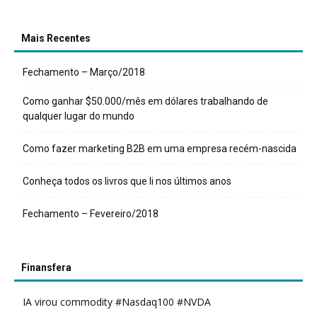
Mais Recentes
Fechamento – Março/2018
Como ganhar $50.000/mês em dólares trabalhando de
qualquer lugar do mundo
Como fazer marketing B2B em uma empresa recém-nascida
Conheça todos os livros que li nos últimos anos
Fechamento – Fevereiro/2018
Finansfera
IA virou commodity #Nasdaq100 #NVDA