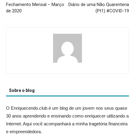
Fechamento Mensal – Março
Diário de uma Não Quarentena
de 2020
(Pt1) #COVID-19
Sobre o blog
O Enriquecendo.club é um blog de um jovem nos seus quase
30 anos aprendendo e ensinando como enriquecer utilizando a
Internet. Aqui você acompanhará a minha tragetória financeira
e empreendedora.