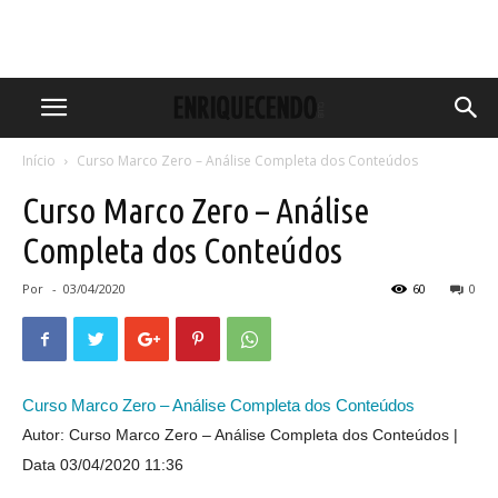
Início
Curso Marco Zero – Análise Completa dos Conteúdos
Curso Marco Zero – Análise
Completa dos Conteúdos
Por
-
03/04/2020
60
0
Curso Marco Zero – Análise Completa dos Conteúdos
Autor: Curso Marco Zero – Análise Completa dos Conteúdos
Data 03/04/2020 11:36