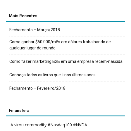
Mais Recentes
Fechamento – Março/2018
Como ganhar $50.000/mês em dólares trabalhando de
qualquer lugar do mundo
Como fazer marketing B2B em uma empresa recém-nascida
Conheça todos os livros que li nos últimos anos
Fechamento – Fevereiro/2018
Finansfera
IA virou commodity #Nasdaq100 #NVDA