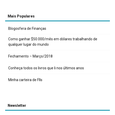
Mais Populares
Blogosfera de Finanças
Como ganhar $50.000/mês em dólares trabalhando de
qualquer lugar do mundo
Fechamento – Março/2018
Conheça todos os livros que li nos últimos anos
Minha carteira de FIIs
Newsletter