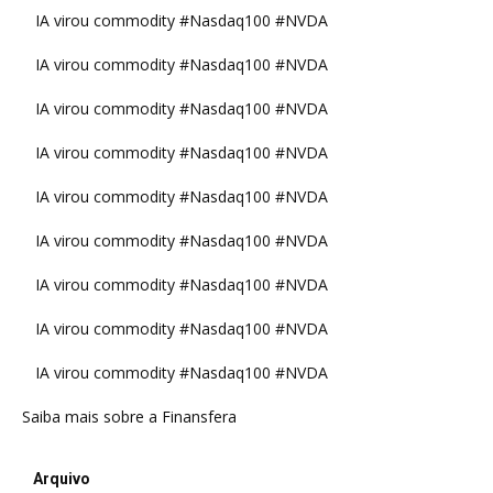
IA virou commodity #Nasdaq100 #NVDA
IA virou commodity #Nasdaq100 #NVDA
IA virou commodity #Nasdaq100 #NVDA
IA virou commodity #Nasdaq100 #NVDA
IA virou commodity #Nasdaq100 #NVDA
IA virou commodity #Nasdaq100 #NVDA
IA virou commodity #Nasdaq100 #NVDA
IA virou commodity #Nasdaq100 #NVDA
IA virou commodity #Nasdaq100 #NVDA
Saiba mais sobre a Finansfera
Arquivo