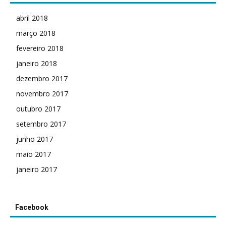
abril 2018
março 2018
fevereiro 2018
janeiro 2018
dezembro 2017
novembro 2017
outubro 2017
setembro 2017
junho 2017
maio 2017
janeiro 2017
Facebook