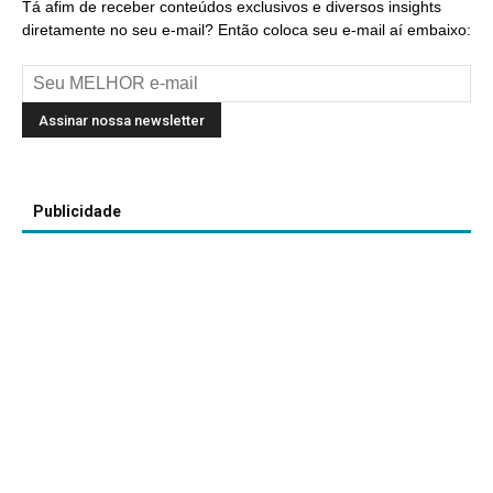
Tá afim de receber conteúdos exclusivos e diversos insights
diretamente no seu e-mail? Então coloca seu e-mail aí embaixo:
Publicidade