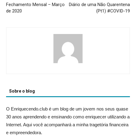
Fechamento Mensal – Março
Diário de uma Não Quarentena
de 2020
(Pt1) #COVID-19
Sobre o blog
O Enriquecendo.club é um blog de um jovem nos seus quase
30 anos aprendendo e ensinando como enriquecer utilizando a
Internet. Aqui você acompanhará a minha tragetória financeira
e empreendedora.