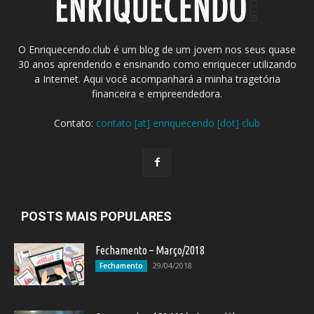
O Enriquecendo.club é um blog de um jovem nos seus quase
30 anos aprendendo e ensinando como enriquecer utilizando
a Internet. Aqui você acompanhará a minha tragetória
financeira e empreendedora.
Contato:
contato [at] enriquecendo [dot] club
POSTS MAIS POPULARES
Fechamento – Março/2018
29/04/2018
Fechamento