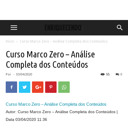
Início
Curso Marco Zero – Análise Completa dos Conteúdos
Curso Marco Zero – Análise
Completa dos Conteúdos
Por
-
03/04/2020
55
0
Curso Marco Zero – Análise Completa dos Conteúdos
Autor: Curso Marco Zero – Análise Completa dos Conteúdos
Data 03/04/2020 11:36