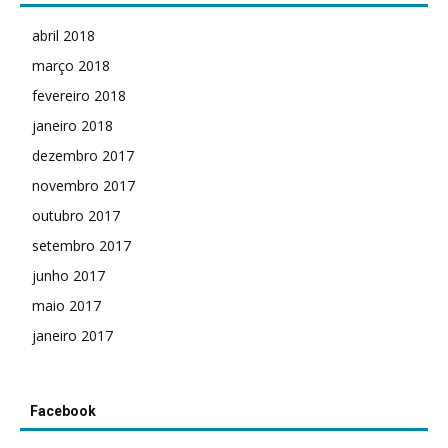
abril 2018
março 2018
fevereiro 2018
janeiro 2018
dezembro 2017
novembro 2017
outubro 2017
setembro 2017
junho 2017
maio 2017
janeiro 2017
Facebook