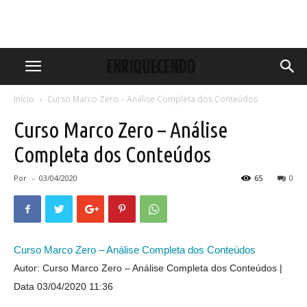
Início
Curso Marco Zero – Análise Completa dos Conteúdos
Curso Marco Zero – Análise
Completa dos Conteúdos
Por
-
03/04/2020
65
0
Curso Marco Zero – Análise Completa dos Conteúdos
Autor: Curso Marco Zero – Análise Completa dos Conteúdos
Data 03/04/2020 11:36