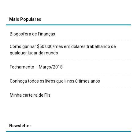
Mais Populares
Blogosfera de Finanças
Como ganhar $50.000/mês em dólares trabalhando de
qualquer lugar do mundo
Fechamento – Março/2018
Conheça todos os livros que li nos últimos anos
Minha carteira de FIIs
Newsletter