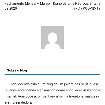
Fechamento Mensal – Março
Diário de uma Não Quarentena
de 2020
(Pt1) #COVID-19
Sobre o blog
O Enriquecendo.club é um blog de um jovem nos seus quase
30 anos aprendendo e ensinando como enriquecer utilizando a
Internet. Aqui você acompanhará a minha tragetória financeira
e empreendedora.