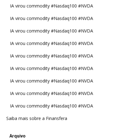
IA virou commodity #Nasdaq100 #NVDA
IA virou commodity #Nasdaq100 #NVDA
IA virou commodity #Nasdaq100 #NVDA
IA virou commodity #Nasdaq100 #NVDA
IA virou commodity #Nasdaq100 #NVDA
IA virou commodity #Nasdaq100 #NVDA
IA virou commodity #Nasdaq100 #NVDA
IA virou commodity #Nasdaq100 #NVDA
IA virou commodity #Nasdaq100 #NVDA
Saiba mais sobre a Finansfera
Arquivo