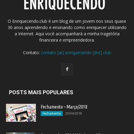
O Enriquecendo.club é um blog de um jovem nos seus quase
30 anos aprendendo e ensinando como enriquecer utilizando
a Internet. Aqui você acompanhará a minha tragetória
financeira e empreendedora.
Contato:
contato [at] enriquecendo [dot] club
POSTS MAIS POPULARES
Fechamento – Março/2018
29/04/2018
Fechamento