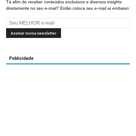
Tá afim de receber conteúdos exclusivos e diversos insights
diretamente no seu e-mail? Então coloca seu e-mail aí embaixo:
Publicidade