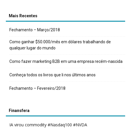
Mais Recentes
Fechamento – Março/2018
Como ganhar $50.000/mês em dólares trabalhando de
qualquer lugar do mundo
Como fazer marketing B2B em uma empresa recém-nascida
Conheça todos os livros que li nos últimos anos
Fechamento – Fevereiro/2018
Finansfera
IA virou commodity #Nasdaq100 #NVDA