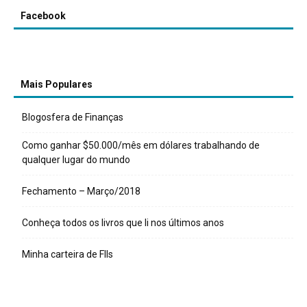
Facebook
Mais Populares
Blogosfera de Finanças
Como ganhar $50.000/mês em dólares trabalhando de
qualquer lugar do mundo
Fechamento – Março/2018
Conheça todos os livros que li nos últimos anos
Minha carteira de FIIs