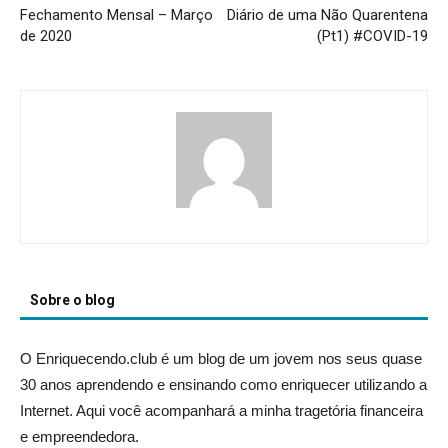
Fechamento Mensal – Março
Diário de uma Não Quarentena
de 2020
(Pt1) #COVID-19
Sobre o blog
O Enriquecendo.club é um blog de um jovem nos seus quase
30 anos aprendendo e ensinando como enriquecer utilizando a
Internet. Aqui você acompanhará a minha tragetória financeira
e empreendedora.