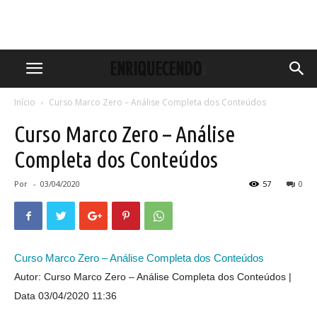
Início
Curso Marco Zero – Análise Completa dos Conteúdos
Curso Marco Zero – Análise
Completa dos Conteúdos
Por
-
03/04/2020
57
0
Curso Marco Zero – Análise Completa dos Conteúdos
Autor: Curso Marco Zero – Análise Completa dos Conteúdos
Data 03/04/2020 11:36