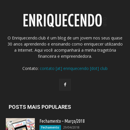
O Enriquecendo.club é um blog de um jovem nos seus quase
30 anos aprendendo e ensinando como enriquecer utilizando
a Internet. Aqui você acompanhará a minha tragetória
financeira e empreendedora.
Contato:
contato [at] enriquecendo [dot] club
POSTS MAIS POPULARES
Fechamento – Março/2018
29/04/2018
Fechamento