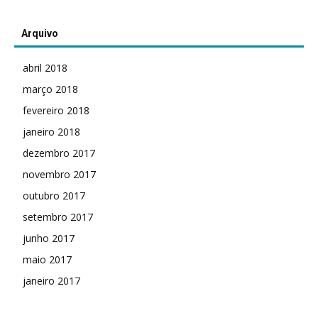
Arquivo
abril 2018
março 2018
fevereiro 2018
janeiro 2018
dezembro 2017
novembro 2017
outubro 2017
setembro 2017
junho 2017
maio 2017
janeiro 2017