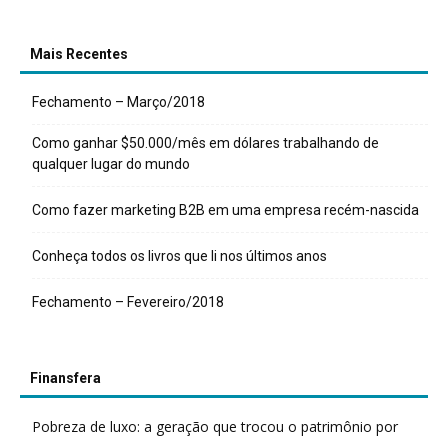
Mais Recentes
Fechamento – Março/2018
Como ganhar $50.000/mês em dólares trabalhando de
qualquer lugar do mundo
Como fazer marketing B2B em uma empresa recém-nascida
Conheça todos os livros que li nos últimos anos
Fechamento – Fevereiro/2018
Finansfera
Pobreza de luxo: a geração que trocou o patrimônio por