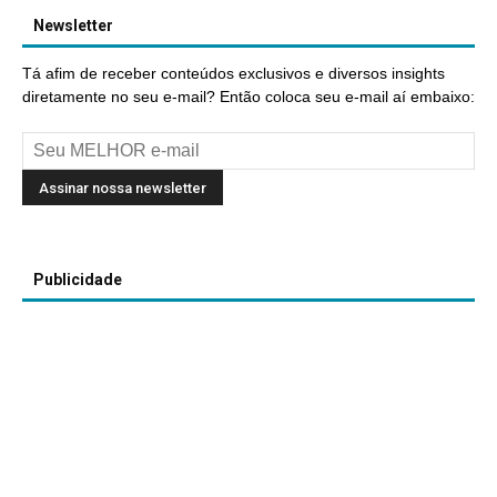
Newsletter
Tá afim de receber conteúdos exclusivos e diversos insights
diretamente no seu e-mail? Então coloca seu e-mail aí embaixo:
Publicidade