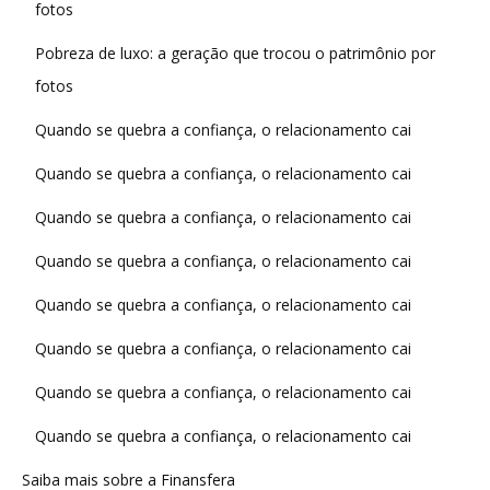
fotos
Pobreza de luxo: a geração que trocou o patrimônio por
fotos
Quando se quebra a confiança, o relacionamento cai
Quando se quebra a confiança, o relacionamento cai
Quando se quebra a confiança, o relacionamento cai
Quando se quebra a confiança, o relacionamento cai
Quando se quebra a confiança, o relacionamento cai
Quando se quebra a confiança, o relacionamento cai
Quando se quebra a confiança, o relacionamento cai
Quando se quebra a confiança, o relacionamento cai
Saiba mais sobre a Finansfera