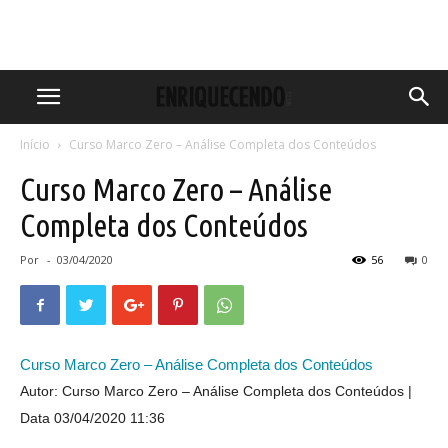
Início
Curso Marco Zero – Análise Completa dos Conteúdos
Curso Marco Zero – Análise
Completa dos Conteúdos
Por
-
03/04/2020
56
0
Curso Marco Zero – Análise Completa dos Conteúdos
Autor: Curso Marco Zero – Análise Completa dos Conteúdos
Data 03/04/2020 11:36