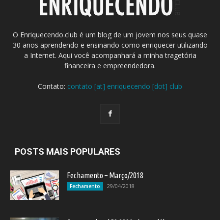
O Enriquecendo.club é um blog de um jovem nos seus quase
30 anos aprendendo e ensinando como enriquecer utilizando
a Internet. Aqui você acompanhará a minha tragetória
financeira e empreendedora.
Contato:
contato [at] enriquecendo [dot] club
POSTS MAIS POPULARES
Fechamento – Março/2018
29/04/2018
Fechamento