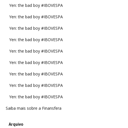
Yen: the bad boy #IBOVESPA
Yen: the bad boy #IBOVESPA
Yen: the bad boy #IBOVESPA
Yen: the bad boy #IBOVESPA
Yen: the bad boy #IBOVESPA
Yen: the bad boy #IBOVESPA
Yen: the bad boy #IBOVESPA
Yen: the bad boy #IBOVESPA
Yen: the bad boy #IBOVESPA
Saiba mais sobre a Finansfera
Arquivo