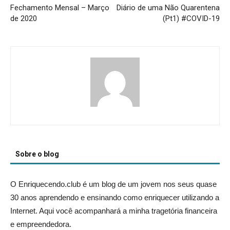
Fechamento Mensal – Março
Diário de uma Não Quarentena
de 2020
(Pt1) #COVID-19
Sobre o blog
O Enriquecendo.club é um blog de um jovem nos seus quase
30 anos aprendendo e ensinando como enriquecer utilizando a
Internet. Aqui você acompanhará a minha tragetória financeira
e empreendedora.