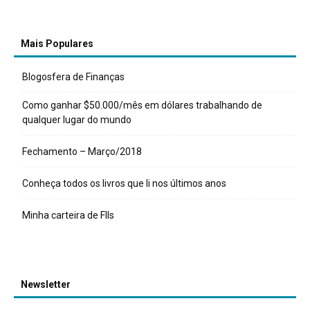
Mais Populares
Blogosfera de Finanças
Como ganhar $50.000/mês em dólares trabalhando de
qualquer lugar do mundo
Fechamento – Março/2018
Conheça todos os livros que li nos últimos anos
Minha carteira de FIIs
Newsletter