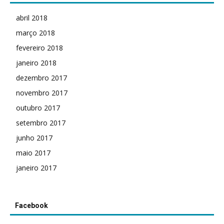
abril 2018
março 2018
fevereiro 2018
janeiro 2018
dezembro 2017
novembro 2017
outubro 2017
setembro 2017
junho 2017
maio 2017
janeiro 2017
Facebook