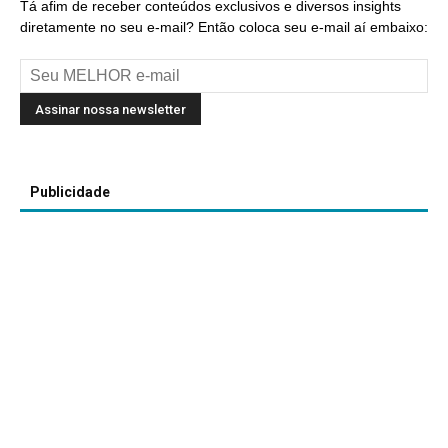
Tá afim de receber conteúdos exclusivos e diversos insights
diretamente no seu e-mail? Então coloca seu e-mail aí embaixo:
Publicidade