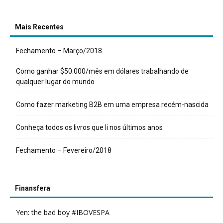
Mais Recentes
Fechamento – Março/2018
Como ganhar $50.000/mês em dólares trabalhando de
qualquer lugar do mundo
Como fazer marketing B2B em uma empresa recém-nascida
Conheça todos os livros que li nos últimos anos
Fechamento – Fevereiro/2018
Finansfera
Yen: the bad boy #IBOVESPA