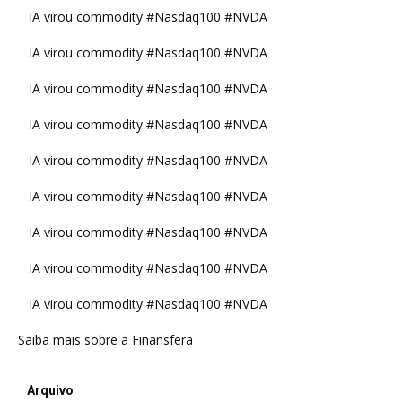
IA virou commodity #Nasdaq100 #NVDA
IA virou commodity #Nasdaq100 #NVDA
IA virou commodity #Nasdaq100 #NVDA
IA virou commodity #Nasdaq100 #NVDA
IA virou commodity #Nasdaq100 #NVDA
IA virou commodity #Nasdaq100 #NVDA
IA virou commodity #Nasdaq100 #NVDA
IA virou commodity #Nasdaq100 #NVDA
IA virou commodity #Nasdaq100 #NVDA
Saiba mais sobre a Finansfera
Arquivo