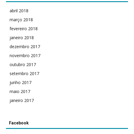
abril 2018
março 2018
fevereiro 2018
janeiro 2018
dezembro 2017
novembro 2017
outubro 2017
setembro 2017
junho 2017
maio 2017
janeiro 2017
Facebook