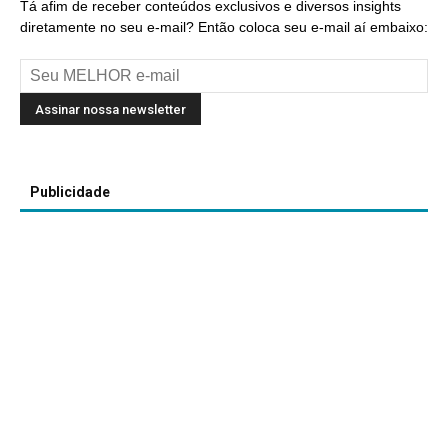
Tá afim de receber conteúdos exclusivos e diversos insights
diretamente no seu e-mail? Então coloca seu e-mail aí embaixo:
Publicidade