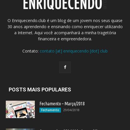
O Enriquecendo.club é um blog de um jovem nos seus quase
30 anos aprendendo e ensinando como enriquecer utilizando
a Internet. Aqui você acompanhará a minha tragetória
financeira e empreendedora.
Contato:
contato [at] enriquecendo [dot] club
POSTS MAIS POPULARES
Fechamento – Março/2018
29/04/2018
Fechamento