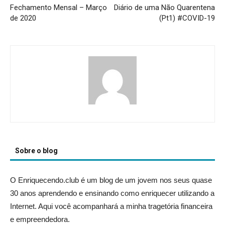
Fechamento Mensal – Março
Diário de uma Não Quarentena
de 2020
(Pt1) #COVID-19
Sobre o blog
O Enriquecendo.club é um blog de um jovem nos seus quase
30 anos aprendendo e ensinando como enriquecer utilizando a
Internet. Aqui você acompanhará a minha tragetória financeira
e empreendedora.