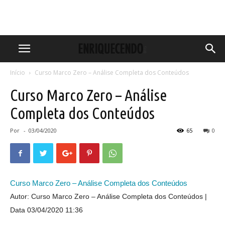
Início
Curso Marco Zero – Análise Completa dos Conteúdos
Curso Marco Zero – Análise
Completa dos Conteúdos
Por
-
03/04/2020
65
0
Curso Marco Zero – Análise Completa dos Conteúdos
Autor: Curso Marco Zero – Análise Completa dos Conteúdos
Data 03/04/2020 11:36