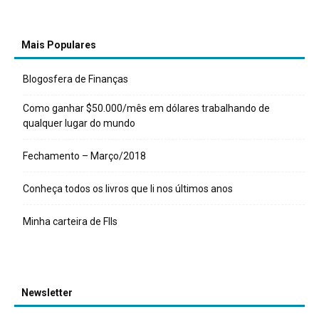
Mais Populares
Blogosfera de Finanças
Como ganhar $50.000/mês em dólares trabalhando de
qualquer lugar do mundo
Fechamento – Março/2018
Conheça todos os livros que li nos últimos anos
Minha carteira de FIIs
Newsletter