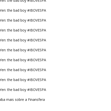
Yen: the bad boy #IBOVESPA
Yen: the bad boy #IBOVESPA
Yen: the bad boy #IBOVESPA
Yen: the bad boy #IBOVESPA
Yen: the bad boy #IBOVESPA
Yen: the bad boy #IBOVESPA
Yen: the bad boy #IBOVESPA
Yen: the bad boy #IBOVESPA
Yen: the bad boy #IBOVESPA
Yen: the bad boy #IBOVESPA
iba mais sobre a Finansfera