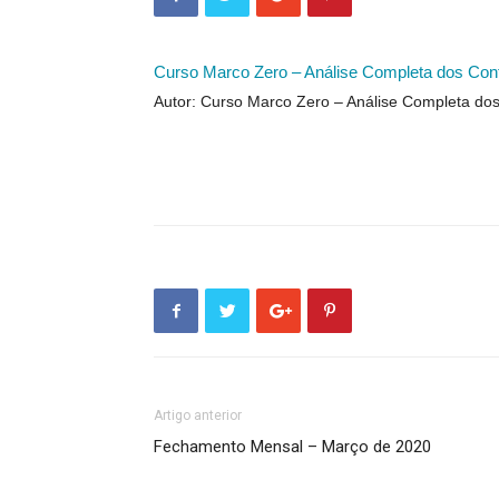
Curso Marco Zero – Análise Completa dos Con
Autor: Curso Marco Zero – Análise Completa do
Artigo anterior
Fechamento Mensal – Março de 2020