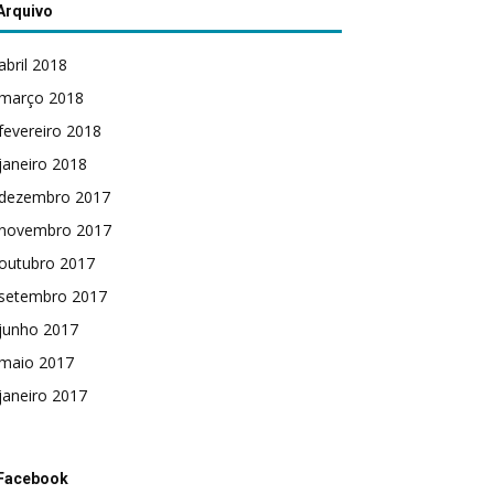
Arquivo
abril 2018
março 2018
fevereiro 2018
janeiro 2018
dezembro 2017
novembro 2017
outubro 2017
setembro 2017
junho 2017
maio 2017
janeiro 2017
Facebook