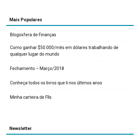
Mais Populares
Blogosfera de Finanças
Como ganhar $50.000/mês em dólares trabalhando de
qualquer lugar do mundo
Fechamento – Março/2018
Conheça todos os livros que li nos últimos anos
Minha carteira de FIIs
Newsletter