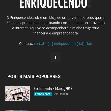
O Enriquecendo.club é um blog de um jovem nos seus quase
30 anos aprendendo e ensinando como enriquecer utilizando
a Internet. Aqui você acompanhará a minha tragetória
financeira e empreendedora.
Contato:
contato [at] enriquecendo [dot] club
POSTS MAIS POPULARES
Fechamento – Março/2018
29/04/2018
Fechamento