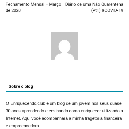
Fechamento Mensal – Março
Diário de uma Não Quarentena
de 2020
(Pt1) #COVID-19
Sobre o blog
O Enriquecendo.club é um blog de um jovem nos seus quase
30 anos aprendendo e ensinando como enriquecer utilizando a
Internet. Aqui você acompanhará a minha tragetória financeira
e empreendedora.