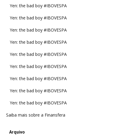
Yen: the bad boy #IBOVESPA
Yen: the bad boy #IBOVESPA
Yen: the bad boy #IBOVESPA
Yen: the bad boy #IBOVESPA
Yen: the bad boy #IBOVESPA
Yen: the bad boy #IBOVESPA
Yen: the bad boy #IBOVESPA
Yen: the bad boy #IBOVESPA
Yen: the bad boy #IBOVESPA
Saiba mais sobre a Finansfera
Arquivo