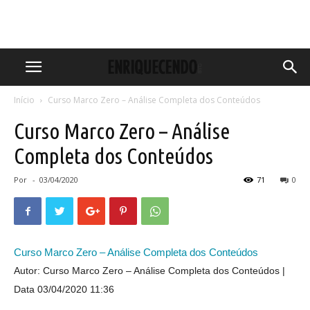
Início
Curso Marco Zero – Análise Completa dos Conteúdos
Curso Marco Zero – Análise
Completa dos Conteúdos
Por
-
03/04/2020
71
0
Curso Marco Zero – Análise Completa dos Conteúdos
Autor: Curso Marco Zero – Análise Completa dos Conteúdos
Data 03/04/2020 11:36