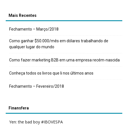
Mais Recentes
Fechamento – Março/2018
Como ganhar $50.000/mês em dólares trabalhando de
qualquer lugar do mundo
Como fazer marketing B2B em uma empresa recém-nascida
Conheça todos os livros que li nos últimos anos
Fechamento – Fevereiro/2018
Finansfera
Yen: the bad boy #IBOVESPA