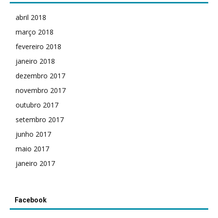
abril 2018
março 2018
fevereiro 2018
janeiro 2018
dezembro 2017
novembro 2017
outubro 2017
setembro 2017
junho 2017
maio 2017
janeiro 2017
Facebook