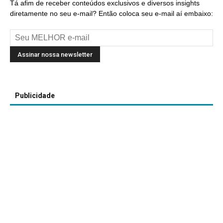
Tá afim de receber conteúdos exclusivos e diversos insights
diretamente no seu e-mail? Então coloca seu e-mail aí embaixo:
Publicidade