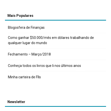
Mais Populares
Blogosfera de Finanças
Como ganhar $50.000/mês em dólares trabalhando de
qualquer lugar do mundo
Fechamento – Março/2018
Conheça todos os livros que li nos últimos anos
Minha carteira de FIIs
Newsletter