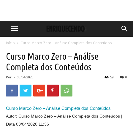
Início
Curso Marco Zero – Análise Completa dos Conteúdos
Curso Marco Zero – Análise
Completa dos Conteúdos
Por
-
03/04/2020
59
0
Curso Marco Zero – Análise Completa dos Conteúdos
Autor: Curso Marco Zero – Análise Completa dos Conteúdos
Data 03/04/2020 11:36