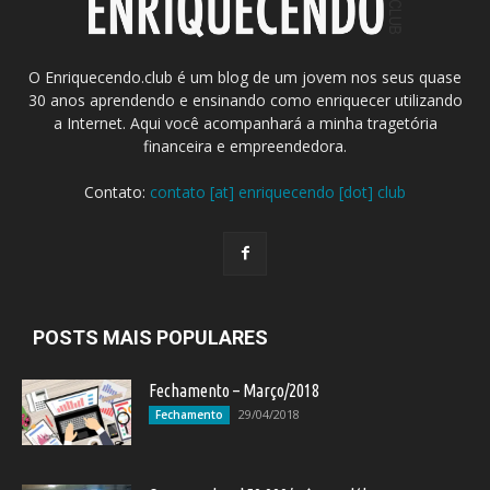
O Enriquecendo.club é um blog de um jovem nos seus quase
30 anos aprendendo e ensinando como enriquecer utilizando
a Internet. Aqui você acompanhará a minha tragetória
financeira e empreendedora.
Contato:
contato [at] enriquecendo [dot] club
POSTS MAIS POPULARES
Fechamento – Março/2018
29/04/2018
Fechamento