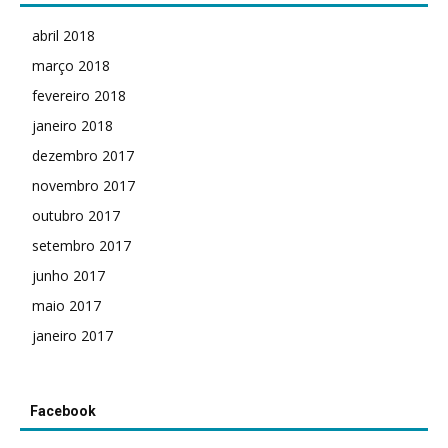
abril 2018
março 2018
fevereiro 2018
janeiro 2018
dezembro 2017
novembro 2017
outubro 2017
setembro 2017
junho 2017
maio 2017
janeiro 2017
Facebook