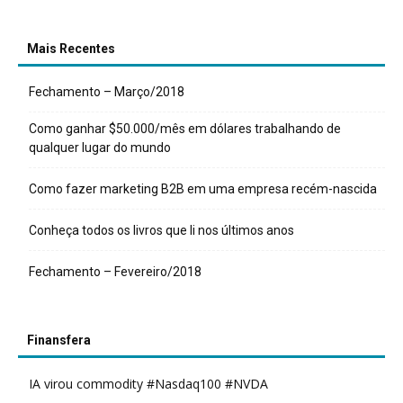
Mais Recentes
Fechamento – Março/2018
Como ganhar $50.000/mês em dólares trabalhando de
qualquer lugar do mundo
Como fazer marketing B2B em uma empresa recém-nascida
Conheça todos os livros que li nos últimos anos
Fechamento – Fevereiro/2018
Finansfera
IA virou commodity #Nasdaq100 #NVDA