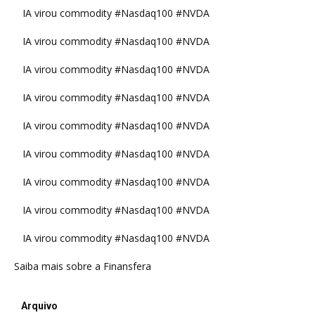
IA virou commodity #Nasdaq100 #NVDA
IA virou commodity #Nasdaq100 #NVDA
IA virou commodity #Nasdaq100 #NVDA
IA virou commodity #Nasdaq100 #NVDA
IA virou commodity #Nasdaq100 #NVDA
IA virou commodity #Nasdaq100 #NVDA
IA virou commodity #Nasdaq100 #NVDA
IA virou commodity #Nasdaq100 #NVDA
IA virou commodity #Nasdaq100 #NVDA
Saiba mais sobre a Finansfera
Arquivo