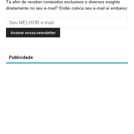
Tá afim de receber conteúdos exclusivos e diversos insights
diretamente no seu e-mail? Então coloca seu e-mail aí embaixo:
Publicidade