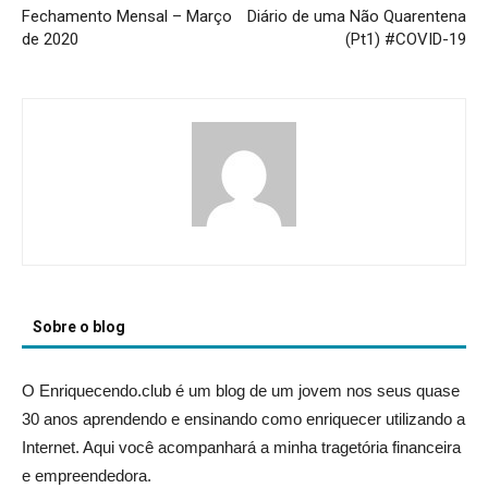
Fechamento Mensal – Março
Diário de uma Não Quarentena
de 2020
(Pt1) #COVID-19
Sobre o blog
O Enriquecendo.club é um blog de um jovem nos seus quase
30 anos aprendendo e ensinando como enriquecer utilizando a
Internet. Aqui você acompanhará a minha tragetória financeira
e empreendedora.