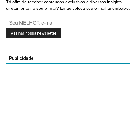
Tá afim de receber conteúdos exclusivos e diversos insights
diretamente no seu e-mail? Então coloca seu e-mail aí embaixo:
Publicidade