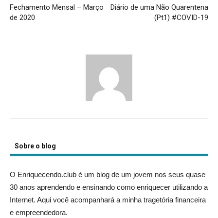
Fechamento Mensal – Março
Diário de uma Não Quarentena
de 2020
(Pt1) #COVID-19
Sobre o blog
O Enriquecendo.club é um blog de um jovem nos seus quase
30 anos aprendendo e ensinando como enriquecer utilizando a
Internet. Aqui você acompanhará a minha tragetória financeira
e empreendedora.