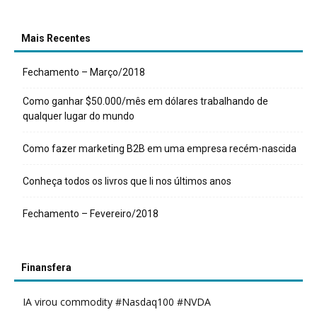
Mais Recentes
Fechamento – Março/2018
Como ganhar $50.000/mês em dólares trabalhando de
qualquer lugar do mundo
Como fazer marketing B2B em uma empresa recém-nascida
Conheça todos os livros que li nos últimos anos
Fechamento – Fevereiro/2018
Finansfera
IA virou commodity #Nasdaq100 #NVDA