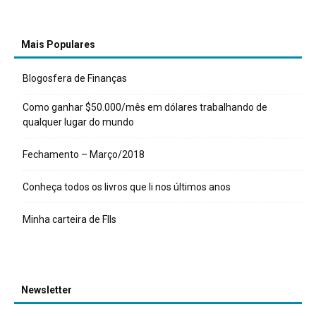
Mais Populares
Blogosfera de Finanças
Como ganhar $50.000/mês em dólares trabalhando de
qualquer lugar do mundo
Fechamento – Março/2018
Conheça todos os livros que li nos últimos anos
Minha carteira de FIIs
Newsletter