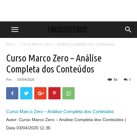
Início
Curso Marco Zero – Análise Completa dos Conteúdos
Curso Marco Zero – Análise
Completa dos Conteúdos
Por
-
03/04/2020
56
0
Curso Marco Zero – Análise Completa dos Conteúdos
Autor: Curso Marco Zero – Análise Completa dos Conteúdos
Data 03/04/2020 11:36