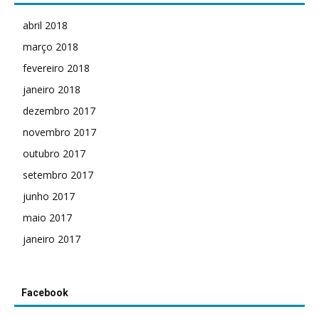
abril 2018
março 2018
fevereiro 2018
janeiro 2018
dezembro 2017
novembro 2017
outubro 2017
setembro 2017
junho 2017
maio 2017
janeiro 2017
Facebook