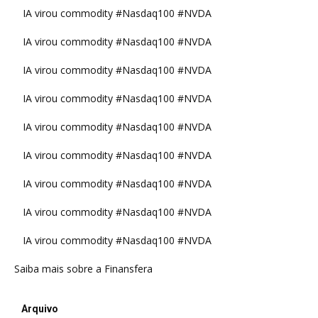
IA virou commodity #Nasdaq100 #NVDA
IA virou commodity #Nasdaq100 #NVDA
IA virou commodity #Nasdaq100 #NVDA
IA virou commodity #Nasdaq100 #NVDA
IA virou commodity #Nasdaq100 #NVDA
IA virou commodity #Nasdaq100 #NVDA
IA virou commodity #Nasdaq100 #NVDA
IA virou commodity #Nasdaq100 #NVDA
IA virou commodity #Nasdaq100 #NVDA
Saiba mais sobre a Finansfera
Arquivo