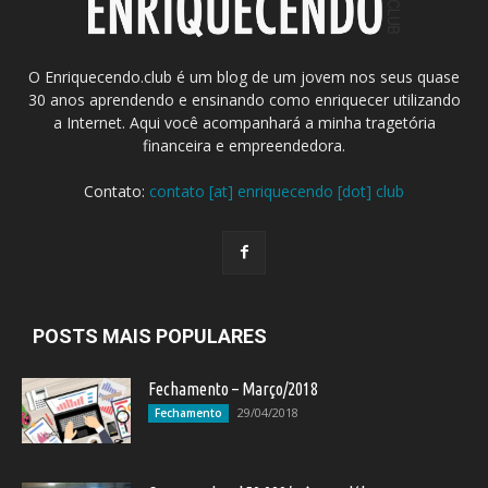
O Enriquecendo.club é um blog de um jovem nos seus quase
30 anos aprendendo e ensinando como enriquecer utilizando
a Internet. Aqui você acompanhará a minha tragetória
financeira e empreendedora.
Contato:
contato [at] enriquecendo [dot] club
POSTS MAIS POPULARES
Fechamento – Março/2018
29/04/2018
Fechamento