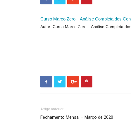
Curso Marco Zero – Análise Completa dos Con
Autor: Curso Marco Zero – Análise Completa do
Artigo anterior
Fechamento Mensal – Março de 2020