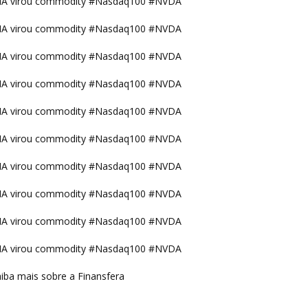
IA virou commodity #Nasdaq100 #NVDA
IA virou commodity #Nasdaq100 #NVDA
IA virou commodity #Nasdaq100 #NVDA
IA virou commodity #Nasdaq100 #NVDA
IA virou commodity #Nasdaq100 #NVDA
IA virou commodity #Nasdaq100 #NVDA
IA virou commodity #Nasdaq100 #NVDA
IA virou commodity #Nasdaq100 #NVDA
IA virou commodity #Nasdaq100 #NVDA
IA virou commodity #Nasdaq100 #NVDA
iba mais sobre a Finansfera