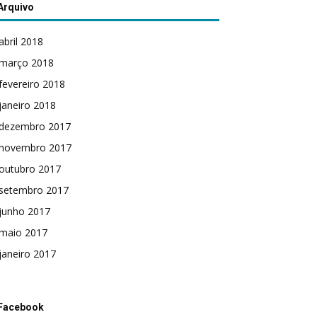
Arquivo
abril 2018
março 2018
fevereiro 2018
janeiro 2018
dezembro 2017
novembro 2017
outubro 2017
setembro 2017
junho 2017
maio 2017
janeiro 2017
Facebook