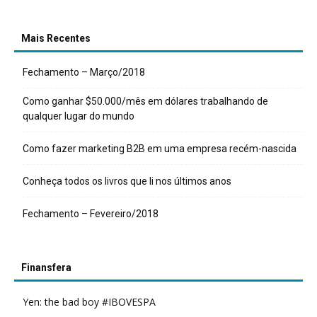
Mais Recentes
Fechamento – Março/2018
Como ganhar $50.000/mês em dólares trabalhando de
qualquer lugar do mundo
Como fazer marketing B2B em uma empresa recém-nascida
Conheça todos os livros que li nos últimos anos
Fechamento – Fevereiro/2018
Finansfera
Yen: the bad boy #IBOVESPA