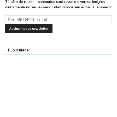
Tá afim de receber conteúdos exclusivos e diversos insights
diretamente no seu e-mail? Então coloca seu e-mail aí embaixo:
Publicidade