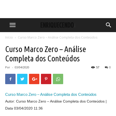
Início
Curso Marco Zero – Análise Completa dos Conteúdos
Curso Marco Zero – Análise
Completa dos Conteúdos
Por
-
03/04/2020
57
0
Curso Marco Zero – Análise Completa dos Conteúdos
Autor: Curso Marco Zero – Análise Completa dos Conteúdos
Data 03/04/2020 11:36