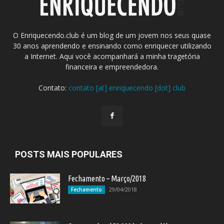
O Enriquecendo.club é um blog de um jovem nos seus quase
30 anos aprendendo e ensinando como enriquecer utilizando
a Internet. Aqui você acompanhará a minha tragetória
financeira e empreendedora.
Contato:
contato [at] enriquecendo [dot] club
POSTS MAIS POPULARES
Fechamento – Março/2018
29/04/2018
Fechamento