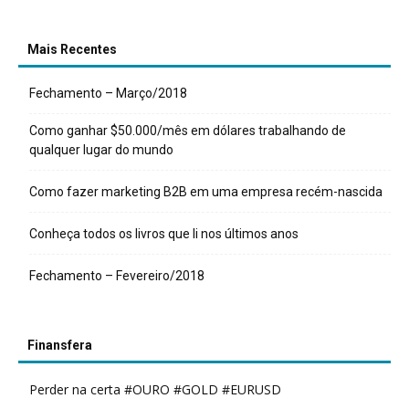
Mais Recentes
Fechamento – Março/2018
Como ganhar $50.000/mês em dólares trabalhando de
qualquer lugar do mundo
Como fazer marketing B2B em uma empresa recém-nascida
Conheça todos os livros que li nos últimos anos
Fechamento – Fevereiro/2018
Finansfera
Perder na certa #OURO #GOLD #EURUSD