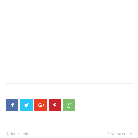
Artigo anterior
Próximo artigo