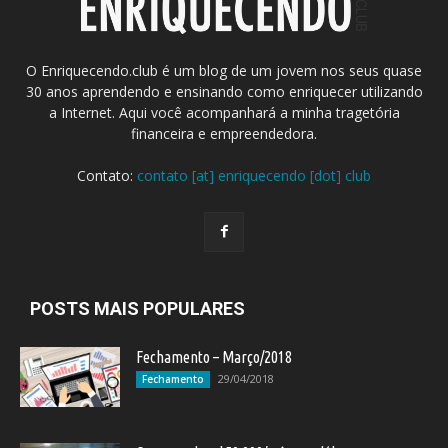
O Enriquecendo.club é um blog de um jovem nos seus quase
30 anos aprendendo e ensinando como enriquecer utilizando
a Internet. Aqui você acompanhará a minha tragetória
financeira e empreendedora.
Contato:
contato [at] enriquecendo [dot] club
POSTS MAIS POPULARES
Fechamento – Março/2018
29/04/2018
Fechamento