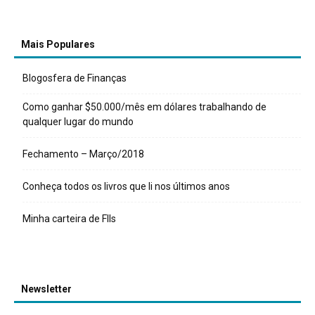
Mais Populares
Blogosfera de Finanças
Como ganhar $50.000/mês em dólares trabalhando de
qualquer lugar do mundo
Fechamento – Março/2018
Conheça todos os livros que li nos últimos anos
Minha carteira de FIIs
Newsletter