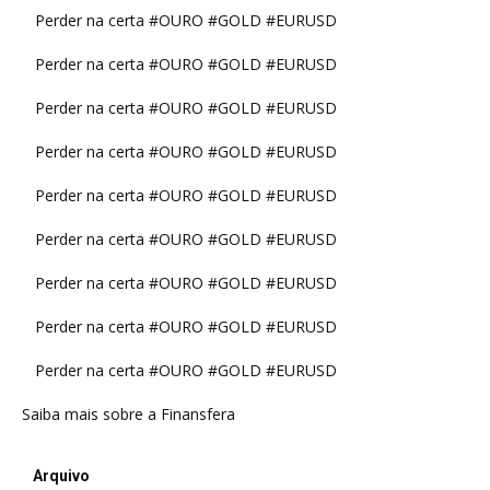
Perder na certa #OURO #GOLD #EURUSD
Perder na certa #OURO #GOLD #EURUSD
Perder na certa #OURO #GOLD #EURUSD
Perder na certa #OURO #GOLD #EURUSD
Perder na certa #OURO #GOLD #EURUSD
Perder na certa #OURO #GOLD #EURUSD
Perder na certa #OURO #GOLD #EURUSD
Perder na certa #OURO #GOLD #EURUSD
Perder na certa #OURO #GOLD #EURUSD
Saiba mais sobre a Finansfera
Arquivo