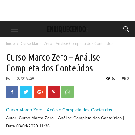
Início
Curso Marco Zero – Análise Completa dos Conteúdos
Curso Marco Zero – Análise
Completa dos Conteúdos
Por
-
03/04/2020
63
0
Curso Marco Zero – Análise Completa dos Conteúdos
Autor: Curso Marco Zero – Análise Completa dos Conteúdos
Data 03/04/2020 11:36