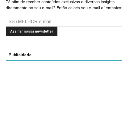
Tá afim de receber conteúdos exclusivos e diversos insights
diretamente no seu e-mail? Então coloca seu e-mail aí embaixo:
Publicidade