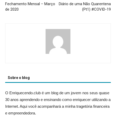
Fechamento Mensal – Março
Diário de uma Não Quarentena
de 2020
(Pt1) #COVID-19
Sobre o blog
O Enriquecendo.club é um blog de um jovem nos seus quase
30 anos aprendendo e ensinando como enriquecer utilizando a
Internet. Aqui você acompanhará a minha tragetória financeira
e empreendedora.