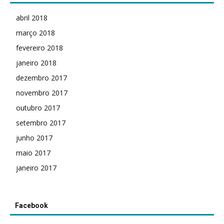
abril 2018
março 2018
fevereiro 2018
janeiro 2018
dezembro 2017
novembro 2017
outubro 2017
setembro 2017
junho 2017
maio 2017
janeiro 2017
Facebook