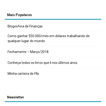
Mais Populares
Blogosfera de Finanças
Como ganhar $50.000/mês em dólares trabalhando de
qualquer lugar do mundo
Fechamento – Março/2018
Conheça todos os livros que li nos últimos anos
Minha carteira de FIIs
Newsletter