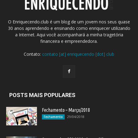
O Enriquecendo.club é um blog de um jovem nos seus quase
30 anos aprendendo e ensinando como enriquecer utilizando
a Internet. Aqui você acompanhará a minha tragetória
financeira e empreendedora.
Contato:
contato [at] enriquecendo [dot] club
POSTS MAIS POPULARES
Fechamento – Março/2018
29/04/2018
Fechamento