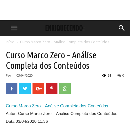
Início
Curso Marco Zero – Análise Completa dos Conteúdos
Curso Marco Zero – Análise
Completa dos Conteúdos
Por
-
03/04/2020
61
0
Curso Marco Zero – Análise Completa dos Conteúdos
Autor: Curso Marco Zero – Análise Completa dos Conteúdos
Data 03/04/2020 11:36