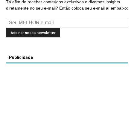
Tá afim de receber conteúdos exclusivos e diversos insights
diretamente no seu e-mail? Então coloca seu e-mail aí embaixo:
Publicidade