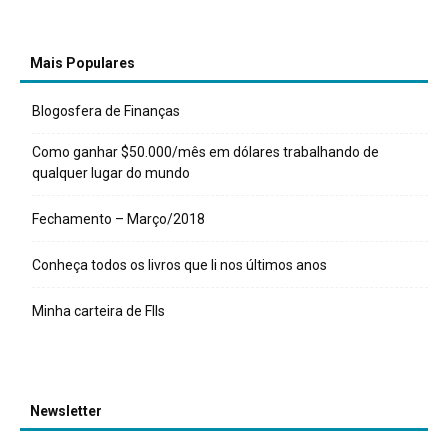
Mais Populares
Blogosfera de Finanças
Como ganhar $50.000/mês em dólares trabalhando de
qualquer lugar do mundo
Fechamento – Março/2018
Conheça todos os livros que li nos últimos anos
Minha carteira de FIIs
Newsletter