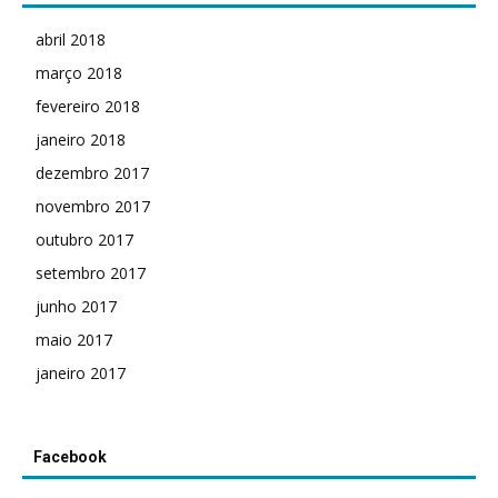
abril 2018
março 2018
fevereiro 2018
janeiro 2018
dezembro 2017
novembro 2017
outubro 2017
setembro 2017
junho 2017
maio 2017
janeiro 2017
Facebook