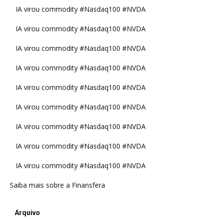
IA virou commodity #Nasdaq100 #NVDA
IA virou commodity #Nasdaq100 #NVDA
IA virou commodity #Nasdaq100 #NVDA
IA virou commodity #Nasdaq100 #NVDA
IA virou commodity #Nasdaq100 #NVDA
IA virou commodity #Nasdaq100 #NVDA
IA virou commodity #Nasdaq100 #NVDA
IA virou commodity #Nasdaq100 #NVDA
IA virou commodity #Nasdaq100 #NVDA
Saiba mais sobre a Finansfera
Arquivo