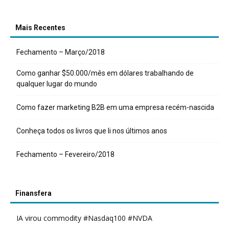
Mais Recentes
Fechamento – Março/2018
Como ganhar $50.000/mês em dólares trabalhando de
qualquer lugar do mundo
Como fazer marketing B2B em uma empresa recém-nascida
Conheça todos os livros que li nos últimos anos
Fechamento – Fevereiro/2018
Finansfera
IA virou commodity #Nasdaq100 #NVDA