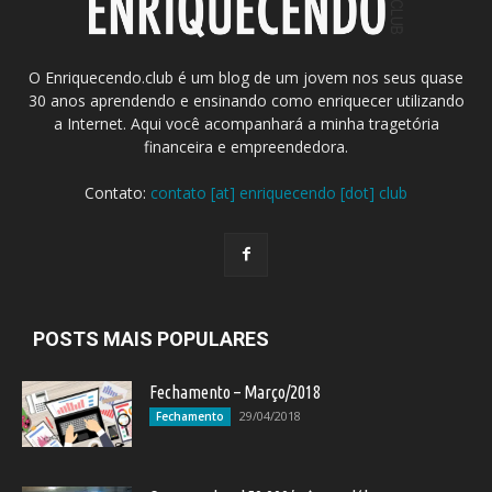
O Enriquecendo.club é um blog de um jovem nos seus quase
30 anos aprendendo e ensinando como enriquecer utilizando
a Internet. Aqui você acompanhará a minha tragetória
financeira e empreendedora.
Contato:
contato [at] enriquecendo [dot] club
POSTS MAIS POPULARES
Fechamento – Março/2018
29/04/2018
Fechamento