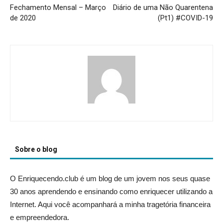
Fechamento Mensal – Março
Diário de uma Não Quarentena
de 2020
(Pt1) #COVID-19
Sobre o blog
O Enriquecendo.club é um blog de um jovem nos seus quase
30 anos aprendendo e ensinando como enriquecer utilizando a
Internet. Aqui você acompanhará a minha tragetória financeira
e empreendedora.