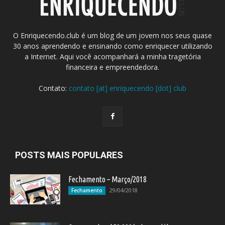
O Enriquecendo.club é um blog de um jovem nos seus quase
30 anos aprendendo e ensinando como enriquecer utilizando
a Internet. Aqui você acompanhará a minha tragetória
financeira e empreendedora.
Contato:
contato [at] enriquecendo [dot] club
POSTS MAIS POPULARES
Fechamento – Março/2018
29/04/2018
Fechamento