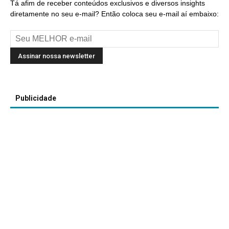
Tá afim de receber conteúdos exclusivos e diversos insights
diretamente no seu e-mail? Então coloca seu e-mail aí embaixo:
Publicidade