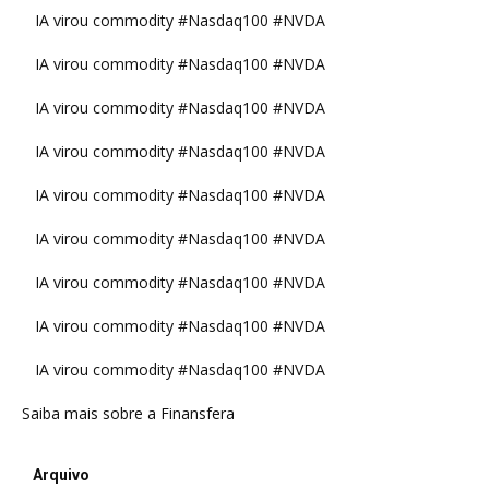
IA virou commodity #Nasdaq100 #NVDA
IA virou commodity #Nasdaq100 #NVDA
IA virou commodity #Nasdaq100 #NVDA
IA virou commodity #Nasdaq100 #NVDA
IA virou commodity #Nasdaq100 #NVDA
IA virou commodity #Nasdaq100 #NVDA
IA virou commodity #Nasdaq100 #NVDA
IA virou commodity #Nasdaq100 #NVDA
IA virou commodity #Nasdaq100 #NVDA
Saiba mais sobre a Finansfera
Arquivo