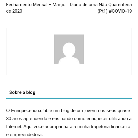
Fechamento Mensal – Março
Diário de uma Não Quarentena
de 2020
(Pt1) #COVID-19
Sobre o blog
O Enriquecendo.club é um blog de um jovem nos seus quase
30 anos aprendendo e ensinando como enriquecer utilizando a
Internet. Aqui você acompanhará a minha tragetória financeira
e empreendedora.