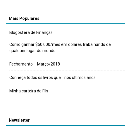
Mais Populares
Blogosfera de Finanças
Como ganhar $50.000/mês em dólares trabalhando de
qualquer lugar do mundo
Fechamento – Março/2018
Conheça todos os livros que li nos últimos anos
Minha carteira de FIIs
Newsletter