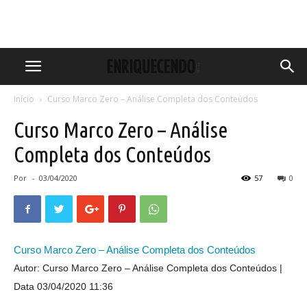
Início
Curso Marco Zero – Análise Completa dos Conteúdos
Curso Marco Zero – Análise
Completa dos Conteúdos
Por
-
03/04/2020
57
0
Curso Marco Zero – Análise Completa dos Conteúdos
Autor: Curso Marco Zero – Análise Completa dos Conteúdos
Data 03/04/2020 11:36