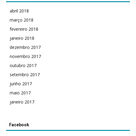
abril 2018
março 2018
fevereiro 2018
janeiro 2018
dezembro 2017
novembro 2017
outubro 2017
setembro 2017
junho 2017
maio 2017
janeiro 2017
Facebook