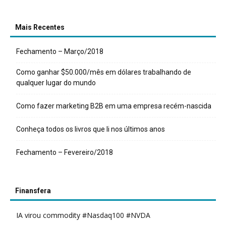
Mais Recentes
Fechamento – Março/2018
Como ganhar $50.000/mês em dólares trabalhando de
qualquer lugar do mundo
Como fazer marketing B2B em uma empresa recém-nascida
Conheça todos os livros que li nos últimos anos
Fechamento – Fevereiro/2018
Finansfera
IA virou commodity #Nasdaq100 #NVDA