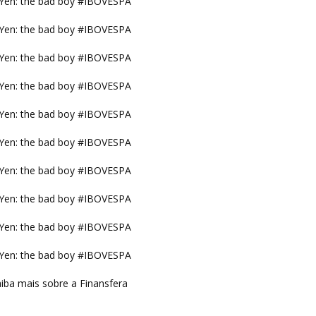
Yen: the bad boy #IBOVESPA
Yen: the bad boy #IBOVESPA
Yen: the bad boy #IBOVESPA
Yen: the bad boy #IBOVESPA
Yen: the bad boy #IBOVESPA
Yen: the bad boy #IBOVESPA
Yen: the bad boy #IBOVESPA
Yen: the bad boy #IBOVESPA
Yen: the bad boy #IBOVESPA
Yen: the bad boy #IBOVESPA
iba mais sobre a Finansfera