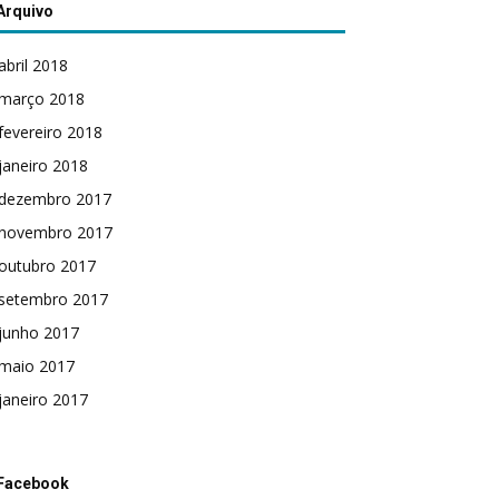
Arquivo
abril 2018
março 2018
fevereiro 2018
janeiro 2018
dezembro 2017
novembro 2017
outubro 2017
setembro 2017
junho 2017
maio 2017
janeiro 2017
Facebook