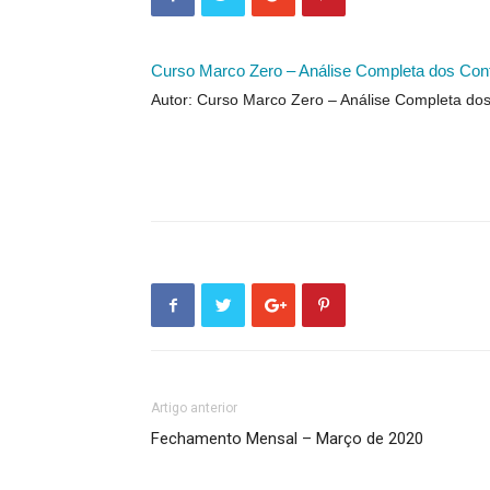
Curso Marco Zero – Análise Completa dos Con
Autor: Curso Marco Zero – Análise Completa do
Artigo anterior
Fechamento Mensal – Março de 2020