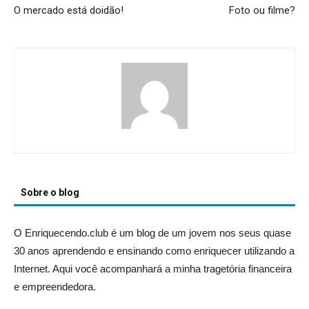
O mercado está doidão!
Foto ou filme?
Sobre o blog
O Enriquecendo.club é um blog de um jovem nos seus quase
30 anos aprendendo e ensinando como enriquecer utilizando a
Internet. Aqui você acompanhará a minha tragetória financeira
e empreendedora.