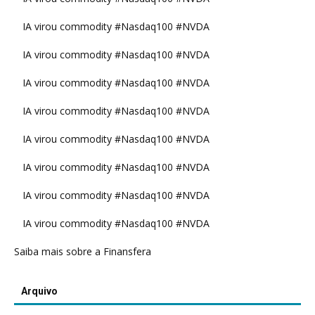
IA virou commodity #Nasdaq100 #NVDA
IA virou commodity #Nasdaq100 #NVDA
IA virou commodity #Nasdaq100 #NVDA
IA virou commodity #Nasdaq100 #NVDA
IA virou commodity #Nasdaq100 #NVDA
IA virou commodity #Nasdaq100 #NVDA
IA virou commodity #Nasdaq100 #NVDA
IA virou commodity #Nasdaq100 #NVDA
Saiba mais sobre a Finansfera
Arquivo