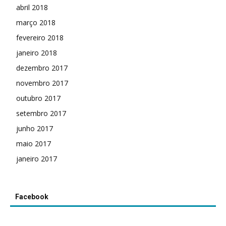
abril 2018
março 2018
fevereiro 2018
janeiro 2018
dezembro 2017
novembro 2017
outubro 2017
setembro 2017
junho 2017
maio 2017
janeiro 2017
Facebook