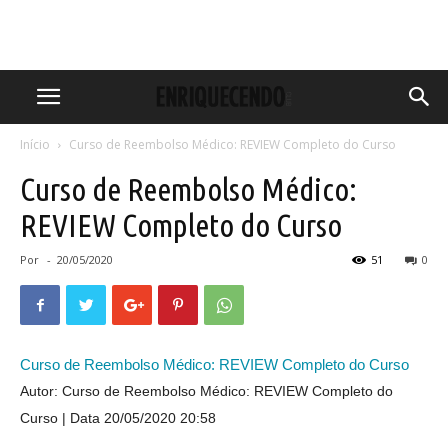
Início
Curso de Reembolso Médico: REVIEW Completo do Curso
Curso de Reembolso Médico:
REVIEW Completo do Curso
Por
-
20/05/2020
51
0
Curso de Reembolso Médico: REVIEW Completo do Curso
Autor: Curso de Reembolso Médico: REVIEW Completo do
Curso
Data 20/05/2020 20:58