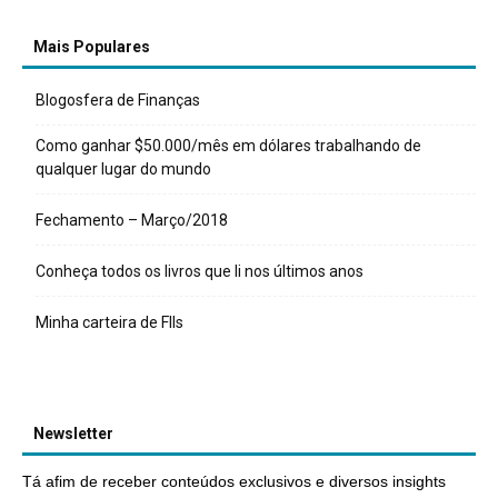
Mais Populares
Blogosfera de Finanças
Como ganhar $50.000/mês em dólares trabalhando de
qualquer lugar do mundo
Fechamento – Março/2018
Conheça todos os livros que li nos últimos anos
Minha carteira de FIIs
Newsletter
Tá afim de receber conteúdos exclusivos e diversos insights