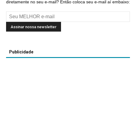
diretamente no seu e-mail? Então coloca seu e-mail aí embaixo:
Publicidade