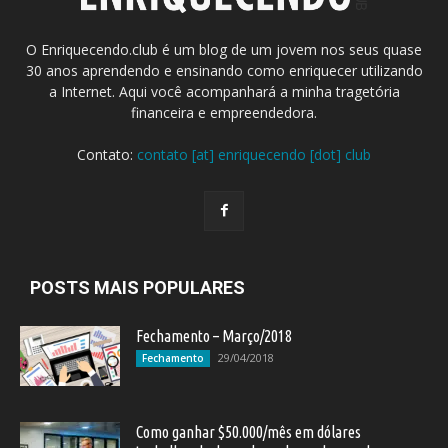
O Enriquecendo.club é um blog de um jovem nos seus quase
30 anos aprendendo e ensinando como enriquecer utilizando
a Internet. Aqui você acompanhará a minha tragetória
financeira e empreendedora.
Contato:
contato [at] enriquecendo [dot] club
POSTS MAIS POPULARES
Fechamento – Março/2018
29/04/2018
Fechamento
Como ganhar $50.000/mês em dólares