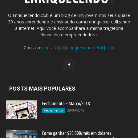
O Enriquecendo.club é um blog de um jovem nos seus quase
30 anos aprendendo e ensinando como enriquecer utilizando
a Internet. Aqui você acompanhará a minha tragetória
financeira e empreendedora.
Contato:
contato [at] enriquecendo [dot] club
POSTS MAIS POPULARES
Fechamento – Março/2018
29/04/2018
Fechamento
Como ganhar $50.000/mês em dólares