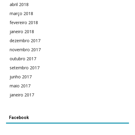
abril 2018
março 2018
fevereiro 2018
janeiro 2018
dezembro 2017
novembro 2017
outubro 2017
setembro 2017
junho 2017
maio 2017
janeiro 2017
Facebook