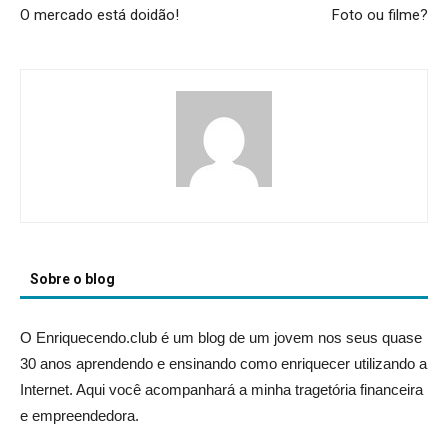
O mercado está doidão!
Foto ou filme?
Sobre o blog
O Enriquecendo.club é um blog de um jovem nos seus quase
30 anos aprendendo e ensinando como enriquecer utilizando a
Internet. Aqui você acompanhará a minha tragetória financeira
e empreendedora.