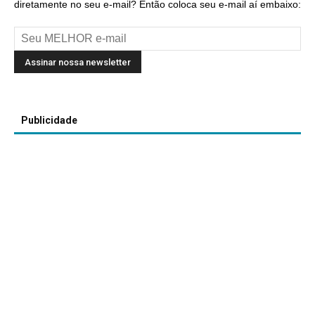
diretamente no seu e-mail? Então coloca seu e-mail aí embaixo:
Publicidade