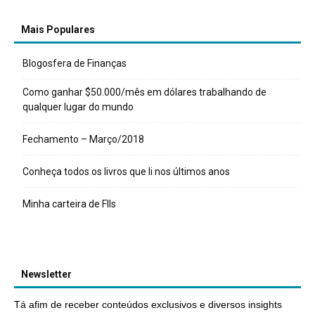
Mais Populares
Blogosfera de Finanças
Como ganhar $50.000/mês em dólares trabalhando de
qualquer lugar do mundo
Fechamento – Março/2018
Conheça todos os livros que li nos últimos anos
Minha carteira de FIIs
Newsletter
Tá afim de receber conteúdos exclusivos e diversos insights