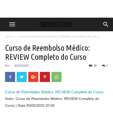
Início
Curso de Reembolso Médico: REVIEW Completo do Curso
Curso de Reembolso Médico:
REVIEW Completo do Curso
Por
-
20/05/2020
53
0
Curso de Reembolso Médico: REVIEW Completo do Curso
Autor: Curso de Reembolso Médico: REVIEW Completo do
Curso
Data 20/05/2020 20:58