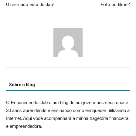
O mercado está doidão!
Foto ou filme?
Sobre o blog
O Enriquecendo.club é um blog de um jovem nos seus quase
30 anos aprendendo e ensinando como enriquecer utilizando a
Internet. Aqui você acompanhará a minha tragetória financeira
e empreendedora.