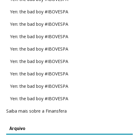
Yen: the bad boy #IBOVESPA
Yen: the bad boy #IBOVESPA
Yen: the bad boy #IBOVESPA
Yen: the bad boy #IBOVESPA
Yen: the bad boy #IBOVESPA
Yen: the bad boy #IBOVESPA
Yen: the bad boy #IBOVESPA
Yen: the bad boy #IBOVESPA
Saiba mais sobre a Finansfera
Arquivo