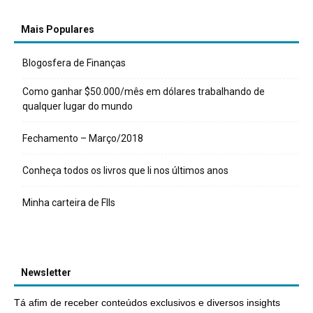
Mais Populares
Blogosfera de Finanças
Como ganhar $50.000/mês em dólares trabalhando de
qualquer lugar do mundo
Fechamento – Março/2018
Conheça todos os livros que li nos últimos anos
Minha carteira de FIIs
Newsletter
Tá afim de receber conteúdos exclusivos e diversos insights