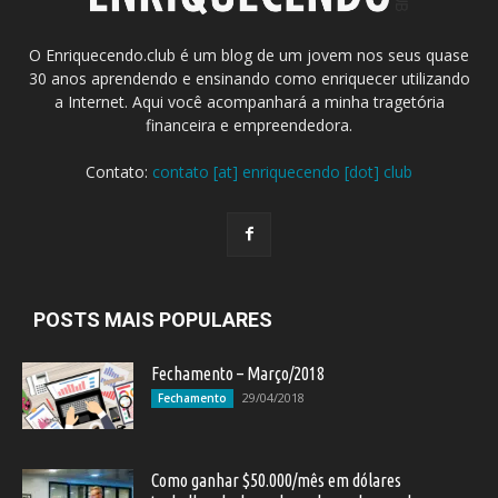
O Enriquecendo.club é um blog de um jovem nos seus quase
30 anos aprendendo e ensinando como enriquecer utilizando
a Internet. Aqui você acompanhará a minha tragetória
financeira e empreendedora.
Contato:
contato [at] enriquecendo [dot] club
POSTS MAIS POPULARES
Fechamento – Março/2018
29/04/2018
Fechamento
Como ganhar $50.000/mês em dólares