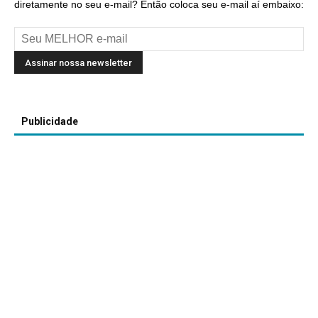
diretamente no seu e-mail? Então coloca seu e-mail aí embaixo:
Publicidade