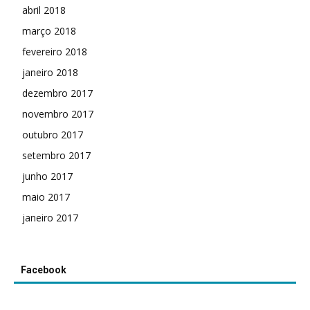
abril 2018
março 2018
fevereiro 2018
janeiro 2018
dezembro 2017
novembro 2017
outubro 2017
setembro 2017
junho 2017
maio 2017
janeiro 2017
Facebook