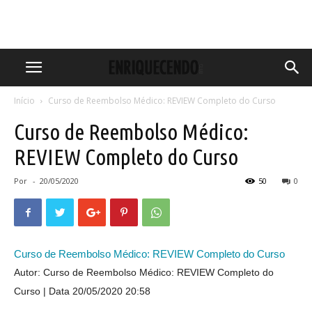
Início
Curso de Reembolso Médico: REVIEW Completo do Curso
Curso de Reembolso Médico:
REVIEW Completo do Curso
Por
-
20/05/2020
50
0
Curso de Reembolso Médico: REVIEW Completo do Curso
Autor: Curso de Reembolso Médico: REVIEW Completo do
Curso
Data 20/05/2020 20:58