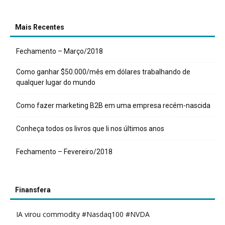
Mais Recentes
Fechamento – Março/2018
Como ganhar $50.000/mês em dólares trabalhando de
qualquer lugar do mundo
Como fazer marketing B2B em uma empresa recém-nascida
Conheça todos os livros que li nos últimos anos
Fechamento – Fevereiro/2018
Finansfera
IA virou commodity #Nasdaq100 #NVDA