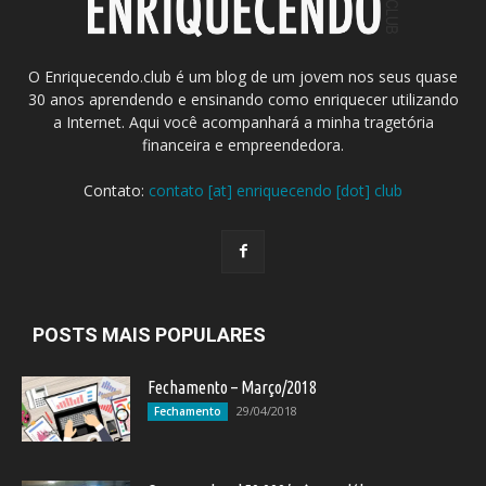
O Enriquecendo.club é um blog de um jovem nos seus quase
30 anos aprendendo e ensinando como enriquecer utilizando
a Internet. Aqui você acompanhará a minha tragetória
financeira e empreendedora.
Contato:
contato [at] enriquecendo [dot] club
POSTS MAIS POPULARES
Fechamento – Março/2018
29/04/2018
Fechamento