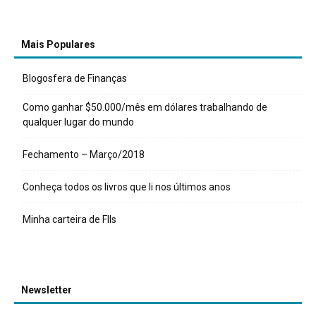
Mais Populares
Blogosfera de Finanças
Como ganhar $50.000/mês em dólares trabalhando de
qualquer lugar do mundo
Fechamento – Março/2018
Conheça todos os livros que li nos últimos anos
Minha carteira de FIIs
Newsletter