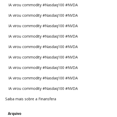
IA virou commodity #Nasdaq100 #NVDA
IA virou commodity #Nasdaq100 #NVDA
IA virou commodity #Nasdaq100 #NVDA
IA virou commodity #Nasdaq100 #NVDA
IA virou commodity #Nasdaq100 #NVDA
IA virou commodity #Nasdaq100 #NVDA
IA virou commodity #Nasdaq100 #NVDA
IA virou commodity #Nasdaq100 #NVDA
IA virou commodity #Nasdaq100 #NVDA
Saiba mais sobre a Finansfera
Arquivo