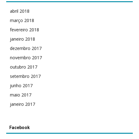
abril 2018
março 2018
fevereiro 2018
janeiro 2018
dezembro 2017
novembro 2017
outubro 2017
setembro 2017
junho 2017
maio 2017
janeiro 2017
Facebook