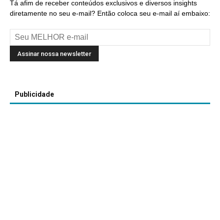
Tá afim de receber conteúdos exclusivos e diversos insights
diretamente no seu e-mail? Então coloca seu e-mail aí embaixo:
Publicidade