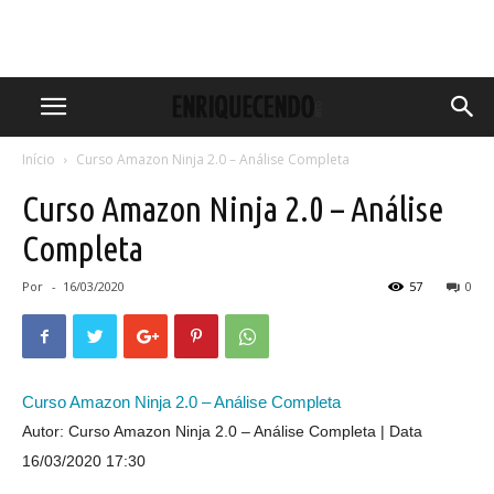
Início
Curso Amazon Ninja 2.0 – Análise Completa
Curso Amazon Ninja 2.0 – Análise
Completa
Por
-
16/03/2020
57
0
Curso Amazon Ninja 2.0 – Análise Completa
Autor: Curso Amazon Ninja 2.0 – Análise Completa
Data
16/03/2020 17:30