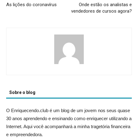
As lições do coronavírus
Onde estão os analistas e
vendedores de cursos agora?
Sobre o blog
O Enriquecendo.club é um blog de um jovem nos seus quase
30 anos aprendendo e ensinando como enriquecer utilizando a
Internet. Aqui você acompanhará a minha tragetória financeira
e empreendedora.